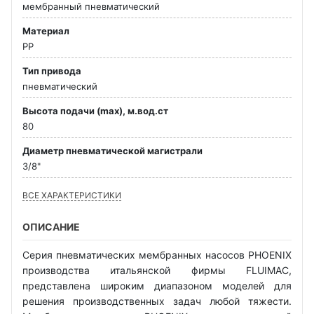
мембранный пневматический
Материал
PP
Тип привода
пневматический
Высота подачи (max), м.вод.ст
80
Диаметр пневматической магистрали
3/8"
ВСЕ ХАРАКТЕРИСТИКИ
ОПИСАНИЕ
Серия пневматических мембранных насосов PHOENIX
производства итальянской фирмы FLUIMAC,
представлена широким диапазоном моделей для
решения производственных задач любой тяжести.