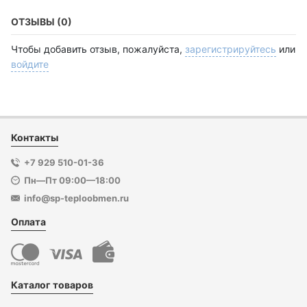
ОТЗЫВЫ (0)
Чтобы добавить отзыв, пожалуйста,
зарегистрируйтесь
или
войдите
Контакты
+7 929 510-01-36
Пн—Пт 09:00—18:00
info@sp-teploobmen.ru
Оплата
Каталог товаров