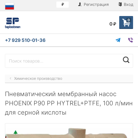
Регистрация
Вход
₽
0
0
₽
+7 929 510-01-36
Химическое производство
Пневматический мембранный насос
PHOENIX P90 PP HYTREL+PTFE, 100 л/мин
для серной кислоты