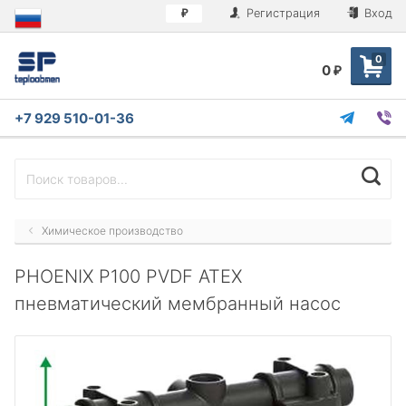
Регистрация
Вход
₽
0
0
₽
+7 929 510-01-36
Химическое производство
PHOENIX P100 PVDF ATEX
пневматический мембранный насос