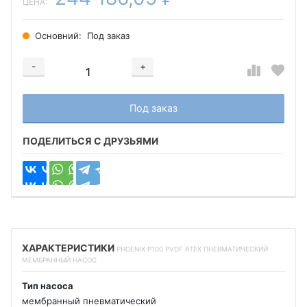
ЦЕНА:
Основний:
Под заказ
-
+
Добавляется...
Добавлен
Под заказ
ПОДЕЛИТЬСЯ С ДРУЗЬЯМИ
ХАРАКТЕРИСТИКИ
PHOENIX P100 PVDF ATEX ПНЕВМАТИЧЕСКИЙ
МЕМБРАННЫЙ НАСОС
Тип насоса
мембранный пневматический