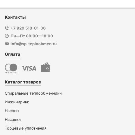
Контакты
+7 929 510-01-36
Пн—Пт 09:00—18:00
info@sp-teploobmen.ru
Оплата
Каталог товаров
Спиральные теплообменники
Инжиниринг
Насосы
Насадки
Торцевые уплотнения