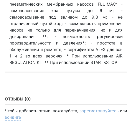
пневматических мембранных насосов FLUIMAC: -
самовсасывание «на сухую» до 6 м; -
самовсасывание под заливом до 9,8 м; - не
ограниченный сухой ход; - возможность применения
насоса не только для перекачивания, но и для
дозирования **; - возможность регулировки
производительности и давления*; - простота в
обслуживании и ремонте; - сертификаты ATEX для зон
1 и 2 во всех версиях. * При использовании AIR
REGULATION KIT ** При использовании START&STOP
ОТЗЫВЫ (0)
Чтобы добавить отзыв, пожалуйста,
зарегистрируйтесь
или
войдите