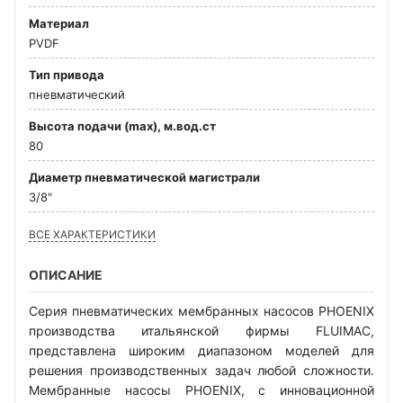
Материал
PVDF
Тип привода
пневматический
Высота подачи (max), м.вод.ст
80
Диаметр пневматической магистрали
3/8"
ВСЕ ХАРАКТЕРИСТИКИ
ОПИСАНИЕ
Серия пневматических мембранных насосов PHOENIX
производства итальянской фирмы FLUIMAC,
представлена широким диапазоном моделей для
решения производственных задач любой сложности.
Мембранные насосы PHOENIX, с инновационной