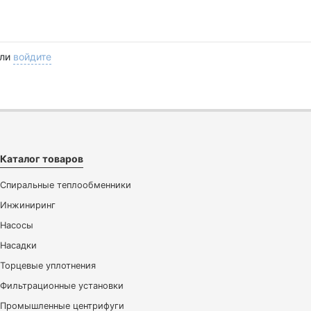
ли
войдите
Каталог товаров
Спиральные теплообменники
Инжиниринг
Насосы
Насадки
Торцевые уплотнения
Фильтрационные установки
Промышленные центрифуги