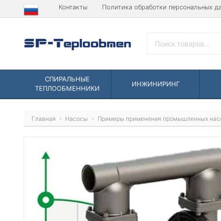
Контакты
Политика обработки персональных д
СПИРАЛЬНЫЕ
ИНЖИНИРИНГ
ТЕПЛООБМЕННИКИ
Главная
Насосы
Примеры применения промышленных нас