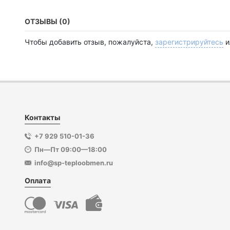
ОТЗЫВЫ (0)
Чтобы добавить отзыв, пожалуйста,
зарегистрируйтесь
и
Контакты
+7 929 510-01-36
Пн—Пт 09:00—18:00
info@sp-teploobmen.ru
Оплата