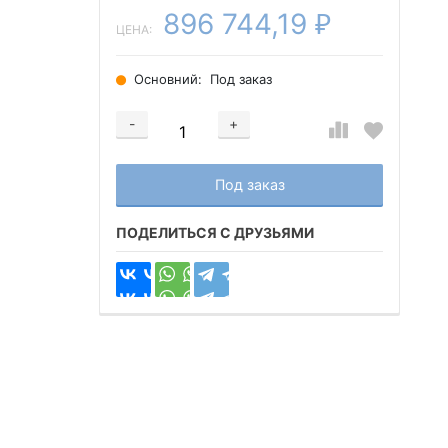
896 744,19
₽
ЦЕНА:
Основний:
Под заказ
-
+
Добавляется...
Добавлен
Под заказ
ПОДЕЛИТЬСЯ С ДРУЗЬЯМИ