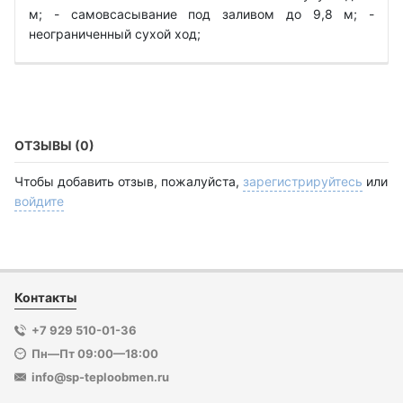
м; - самовсасывание под заливом до 9,8 м; -
неограниченный сухой ход;
ОТЗЫВЫ (0)
Чтобы добавить отзыв, пожалуйста,
зарегистрируйтесь
или
войдите
Контакты
+7 929 510-01-36
Пн—Пт 09:00—18:00
info@sp-teploobmen.ru