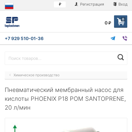
Регистрация
Вход
₽
0
0
₽
+7 929 510-01-36
Химическое производство
Пневматический мембранный насос для
кислоты PHOENIX P18 POM SANTOPRENE,
20 л/мин