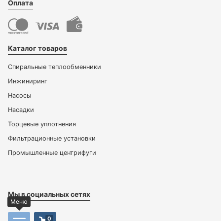
Оплата
Каталог товаров
Спиральные теплообменники
Инжиниринг
Насосы
Насадки
Торцевые уплотнения
Фильтрационные установки
Промышленные центрифуги
Мы в социальных сетях
Меню
0