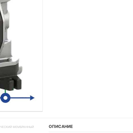
ОПИСАНИЕ
ТИЧЕСКИЙ МЕМБРАННЫЙ