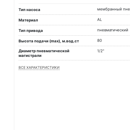
мембранный пне
Тип насоса
AL
Материал
пневматический
Тип привода
80
Высота подачи (max), м.вод.ст
Диаметр пневматической
1/2"
магистрали
ВСЕ ХАРАКТЕРИСТИКИ