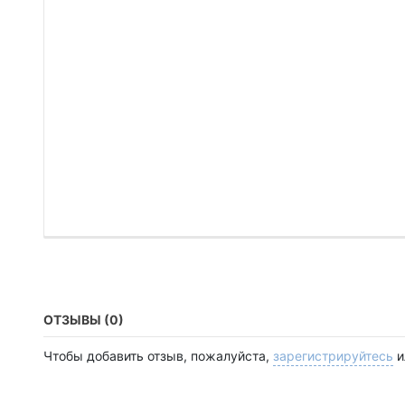
ОТЗЫВЫ (0)
Чтобы добавить отзыв, пожалуйста,
зарегистрируйтесь
и