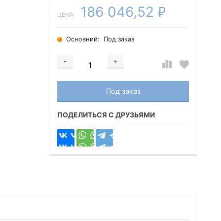
186 046,52
₽
ЦЕНА:
Основний:
Под заказ
-
+
Добавляется...
Добавлен
Под заказ
ПОДЕЛИТЬСЯ С ДРУЗЬЯМИ