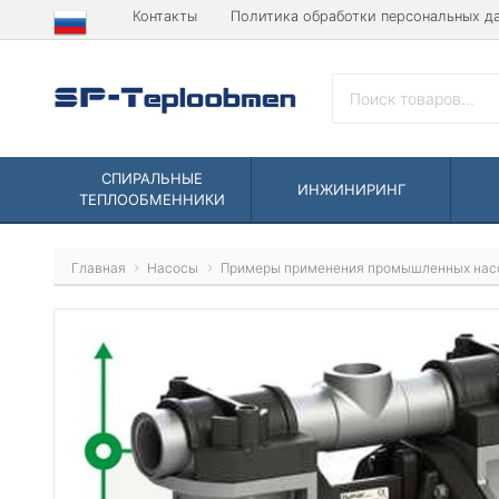
Контакты
Политика обработки персональных д
СПИРАЛЬНЫЕ
ИНЖИНИРИНГ
ТЕПЛООБМЕННИКИ
Главная
Насосы
Примеры применения промышленных нас