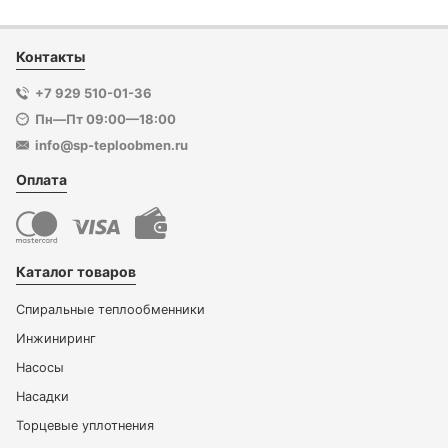
Контакты
+7 929 510-01-36
Пн—Пт 09:00—18:00
info@sp-teploobmen.ru
Оплата
Каталог товаров
Спиральные теплообменники
Инжиниринг
Насосы
Насадки
Торцевые уплотнения