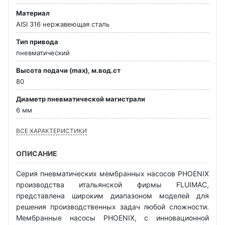
Материал
AISI 316 нержавеющая сталь
Тип привода
пневматический
Высота подачи (max), м.вод.ст
80
Диаметр пневматической магистрали
6 мм
ВСЕ ХАРАКТЕРИСТИКИ
ОПИСАНИЕ
Серия пневматических мембранных насосов PHOENIX
производства итальянской фирмы FLUIMAC,
представлена широким диапазоном моделей для
решения производственных задач любой сложности.
Мембранные насосы PHOENIX, с инновационной