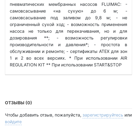
пневматических мембранных насосов FLUIMAC: -
самовсасывание «на сухую» до 6 м; -
самовсасывание под заливом до 9,8 м; - не
ограниченный сухой ход; - возможность применения
насоса не только для перекачивания, но и для
дозирования **; - возможность регулировки
производительности и давления*; - простота в
обслуживании и ремонте; - сертификаты ATEX для зон
1 и 2 во всех версиях. * При использовании AIR
REGULATION KIT ** При использовании START&STOP
ОТЗЫВЫ (0)
Чтобы добавить отзыв, пожалуйста,
зарегистрируйтесь
или
войдите