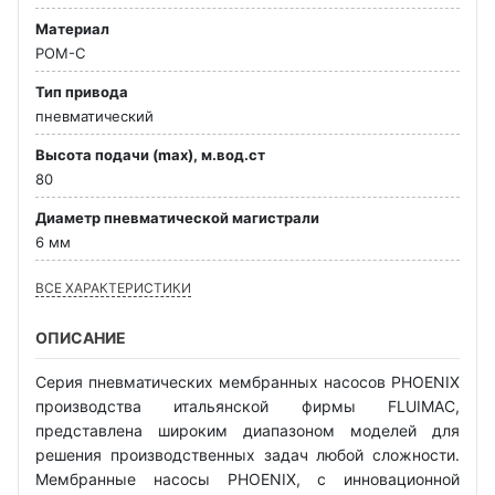
Материал
POM-C
Тип привода
пневматический
Высота подачи (max), м.вод.ст
80
Диаметр пневматической магистрали
6 мм
ВСЕ ХАРАКТЕРИСТИКИ
ОПИСАНИЕ
Серия пневматических мембранных насосов PHOENIX
производства итальянской фирмы FLUIMAC,
представлена широким диапазоном моделей для
решения производственных задач любой сложности.
Мембранные насосы PHOENIX, с инновационной