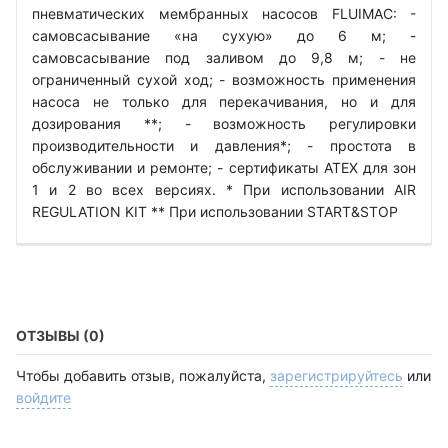
пневматических мембранных насосов FLUIMAC: -
самовсасывание «на сухую» до 6 м; -
самовсасывание под заливом до 9,8 м; - не
ограниченный сухой ход; - возможность применения
насоса не только для перекачивания, но и для
дозирования **; - возможность регулировки
производительности и давления*; - простота в
обслуживании и ремонте; - сертификаты ATEX для зон
1 и 2 во всех версиях. * При использовании AIR
REGULATION KIT ** При использовании START&STOP
ОТЗЫВЫ (0)
Чтобы добавить отзыв, пожалуйста,
зарегистрируйтесь
или
войдите