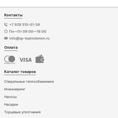
Контакты
+7 929 510-01-36
Пн—Пт 09:00—18:00
info@sp-teploobmen.ru
Оплата
Каталог товаров
Спиральные теплообменники
Инжиниринг
Насосы
Насадки
Торцевые уплотнения