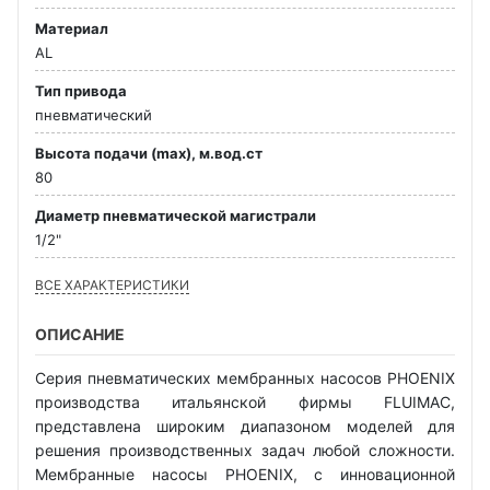
Материал
AL
Тип привода
пневматический
Высота подачи (max), м.вод.ст
80
Диаметр пневматической магистрали
1/2"
ВСЕ ХАРАКТЕРИСТИКИ
ОПИСАНИЕ
Серия пневматических мембранных насосов PHOENIX
производства итальянской фирмы FLUIMAC,
представлена широким диапазоном моделей для
решения производственных задач любой сложности.
Мембранные насосы PHOENIX, с инновационной