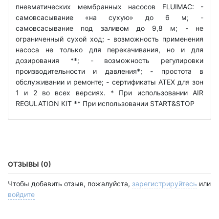
пневматических мембранных насосов FLUIMAC: -
самовсасывание «на сухую» до 6 м; -
самовсасывание под заливом до 9,8 м; - не
ограниченный сухой ход; - возможность применения
насоса не только для перекачивания, но и для
дозирования **; - возможность регулировки
производительности и давления*; - простота в
обслуживании и ремонте; - сертификаты ATEX для зон
1 и 2 во всех версиях. * При использовании AIR
REGULATION KIT ** При использовании START&STOP
ОТЗЫВЫ (0)
Чтобы добавить отзыв, пожалуйста,
зарегистрируйтесь
или
войдите