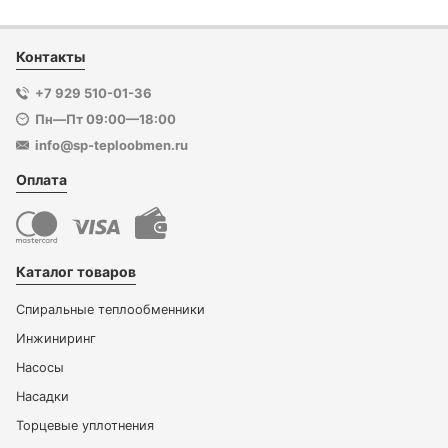
Контакты
+7 929 510-01-36
Пн—Пт 09:00—18:00
info@sp-teploobmen.ru
Оплата
Каталог товаров
Спиральные теплообменники
Инжиниринг
Насосы
Насадки
Торцевые уплотнения