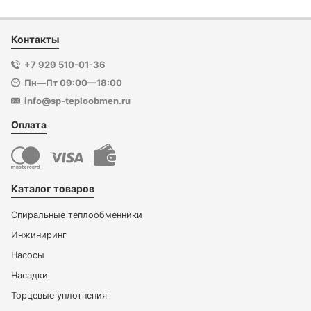
Контакты
+7 929 510-01-36
Пн—Пт 09:00—18:00
info@sp-teploobmen.ru
Оплата
Каталог товаров
Спиральные теплообменники
Инжиниринг
Насосы
Насадки
Торцевые уплотнения