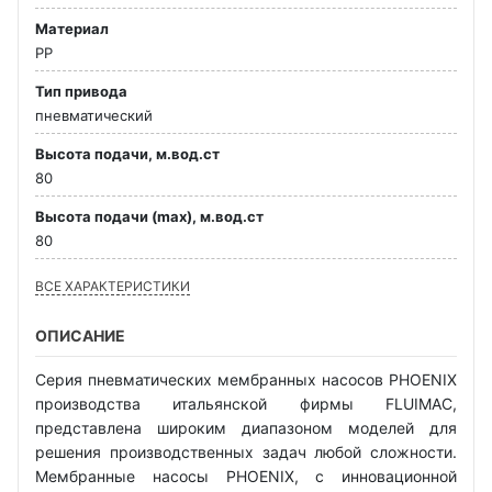
Материал
PP
Тип привода
пневматический
Высота подачи, м.вод.ст
80
Высота подачи (max), м.вод.ст
80
ВСЕ ХАРАКТЕРИСТИКИ
ОПИСАНИЕ
Серия пневматических мембранных насосов PHOENIX
производства итальянской фирмы FLUIMAC,
представлена широким диапазоном моделей для
решения производственных задач любой сложности.
Мембранные насосы PHOENIX, с инновационной