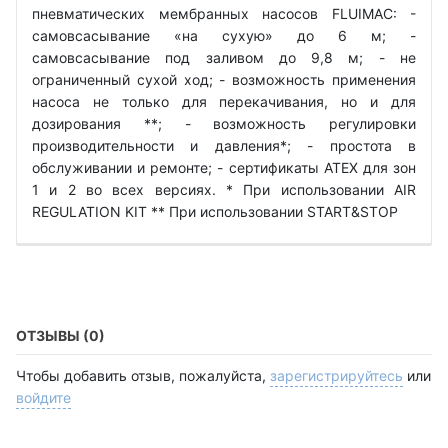
пневматических мембранных насосов FLUIMAC: -
самовсасывание «на сухую» до 6 м; -
самовсасывание под заливом до 9,8 м; - не
ограниченный сухой ход; - возможность применения
насоса не только для перекачивания, но и для
дозирования **; - возможность регулировки
производительности и давления*; - простота в
обслуживании и ремонте; - сертификаты ATEX для зон
1 и 2 во всех версиях. * При использовании AIR
REGULATION KIT ** При использовании START&STOP
ОТЗЫВЫ (0)
Чтобы добавить отзыв, пожалуйста,
зарегистрируйтесь
или
войдите