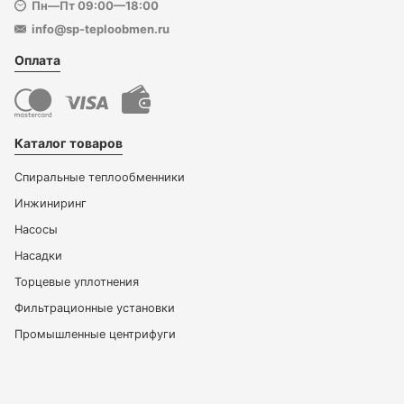
Пн—Пт 09:00—18:00
info@sp-teploobmen.ru
Оплата
Каталог товаров
Спиральные теплообменники
Инжиниринг
Насосы
Насадки
Торцевые уплотнения
Фильтрационные установки
Промышленные центрифуги