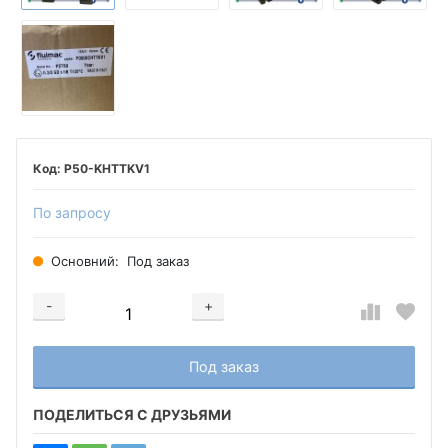
P50-KHTTKV1
По запросу
Основний:
Под заказ
-
+
Добавляется...
Добавлен
Под заказ
ПОДЕЛИТЬСЯ С ДРУЗЬЯМИ