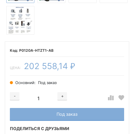
P0120A-HTZT1-AB
202 558,14
₽
ЦЕНА:
Основний:
Под заказ
-
+
Добавляется...
Добавлен
Под заказ
ПОДЕЛИТЬСЯ С ДРУЗЬЯМИ