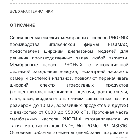
ВСЕ ХАРАКТЕРИСТИКИ
ОПИСАНИЕ
Серия пневматических мембранных насосов PHOENIX
производства итальянской фирмы FLUIMAC,
представлена широким диапазоном моделей для
решения производственных задач любой тяжести.
Мембранные насосы PHOENIX, с инновационной
системой разделения воздуха, геометрией насосных
камер и системой клапанов, позволяют перекачивать
широкий спектр агрессивных продуктов
(концентрированные кислоты, щелочи, растворители,
лаки, клеи, жидкости с наличием взвешенных частиц
размером до 10 мм, абразивных продуктов и других)
с вязкостью от 6000 до 55000 сПз. Проточная часть
мембранных насосов PHOENIX изготавливается из
таких материалов как PVDF, Alu, POMc, PP, AISI316.
Основные рабочие элементы (мембраны, шариковые