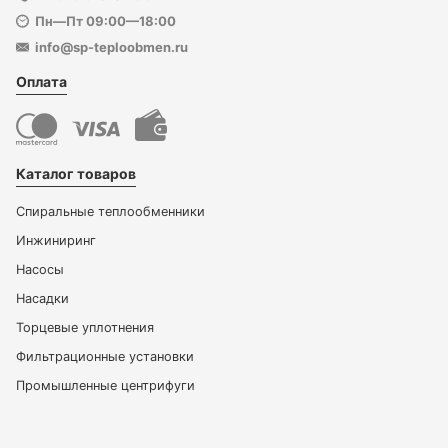
Пн—Пт 09:00—18:00
info@sp-teploobmen.ru
Оплата
Каталог товаров
Спиральные теплообменники
Инжиниринг
Насосы
Насадки
Торцевые уплотнения
Фильтрационные установки
Промышленные центрифуги