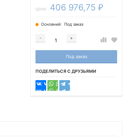
406 976,75
₽
ЦЕНА:
Основний:
Под заказ
-
+
Добавляется...
Добавлен
Под заказ
ПОДЕЛИТЬСЯ С ДРУЗЬЯМИ