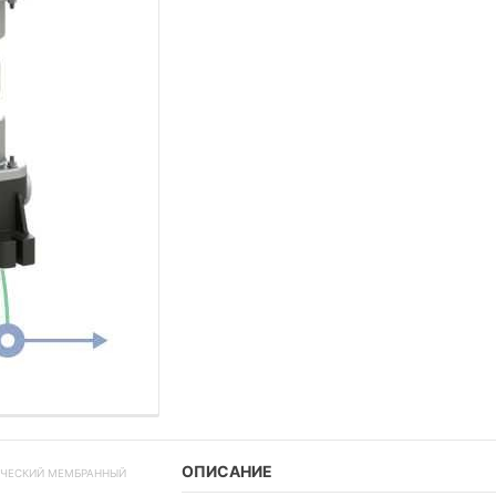
ОПИСАНИЕ
ТИЧЕСКИЙ МЕМБРАННЫЙ