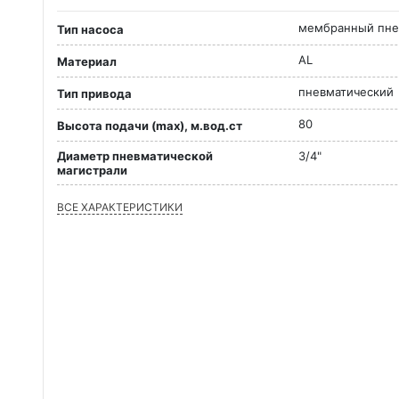
мембранный пне
Тип насоса
AL
Материал
пневматический
Тип привода
80
Высота подачи (max), м.вод.ст
Диаметр пневматической
3/4"
магистрали
ВСЕ ХАРАКТЕРИСТИКИ