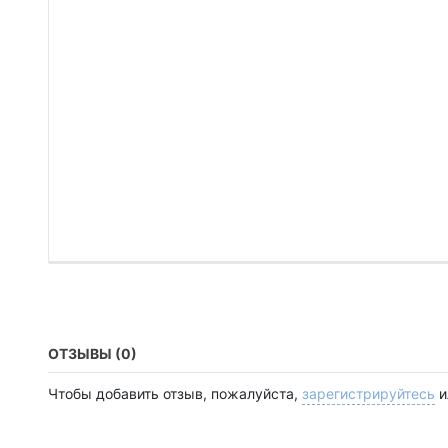
ОТЗЫВЫ (0)
Чтобы добавить отзыв, пожалуйста,
зарегистрируйтесь
и