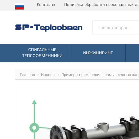
Контакты
Политика обработки персональных д
СПИРАЛЬНЫЕ
ИНЖИНИРИНГ
ТЕПЛООБМЕННИКИ
Главная
Насосы
Примеры применения промышленных нас