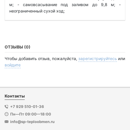
м; - самовсасывание под заливом до 9,8 м; -
неограниченный сухой ход;
ОТЗЫВЫ (0)
Чтобы добавить отзыв, пожалуйста,
зарегистрируйтесь
или
войдите
Контакты
+7 929 510-01-36
Пн—Пт 09:00—18:00
info@sp-teploobmen.ru