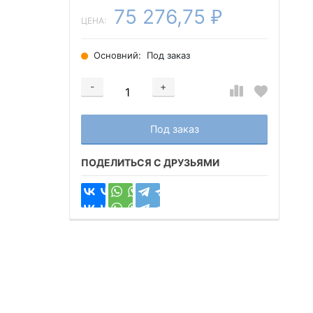
75 276,75
₽
ЦЕНА:
Основний:
Под заказ
-
+
Добавляется...
Добавлен
Под заказ
ПОДЕЛИТЬСЯ С ДРУЗЬЯМИ