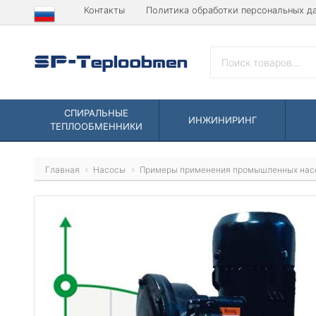
Контакты
Политика обработки персональных д
СПИРАЛЬНЫЕ
ИНЖИНИРИНГ
ТЕПЛООБМЕННИКИ
Главная
Насосы
Примеры применения промышленных нас