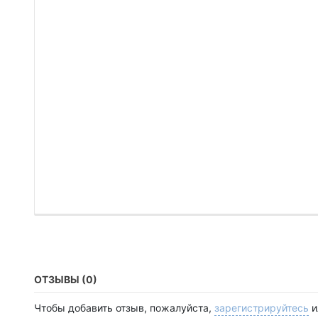
ОТЗЫВЫ (0)
Чтобы добавить отзыв, пожалуйста,
зарегистрируйтесь
и