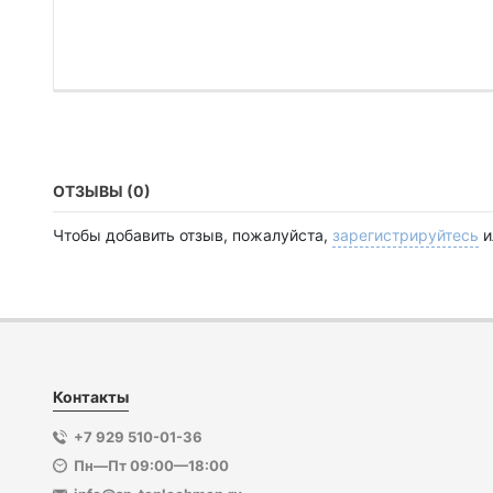
ОТЗЫВЫ (0)
Чтобы добавить отзыв, пожалуйста,
зарегистрируйтесь
и
Контакты
+7 929 510-01-36
Пн—Пт 09:00—18:00