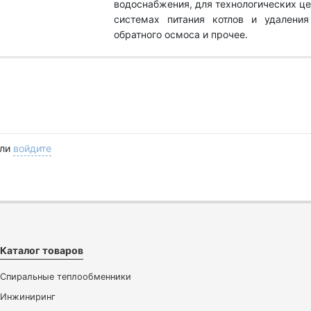
водоснабжения, для технологических це
системах питания котлов и удаления
обратного осмоса и прочее.
ли
войдите
Каталог товаров
Спиральные теплообменники
Инжиниринг