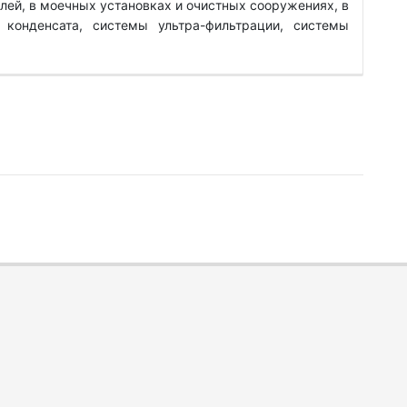
лей, в моечных установках и очистных сооружениях, в
 конденсата, системы ультра-фильтрации, системы