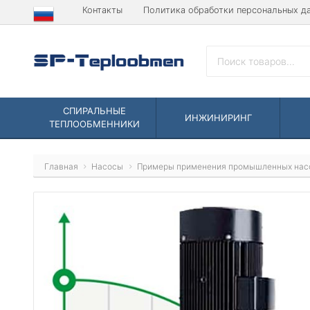
Контакты
Политика обработки персональных д
СПИРАЛЬНЫЕ
ИНЖИНИРИНГ
ТЕПЛООБМЕННИКИ
Главная
Насосы
Примеры применения промышленных нас