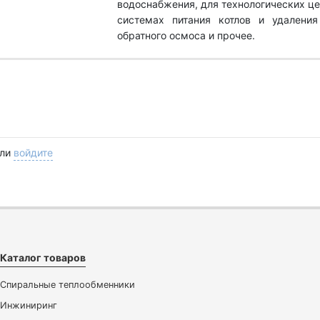
водоснабжения, для технологических це
системах питания котлов и удаления
обратного осмоса и прочее.
ли
войдите
Каталог товаров
Спиральные теплообменники
Инжиниринг