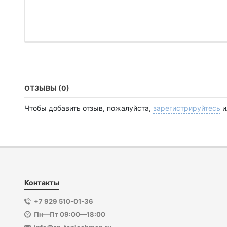
ОТЗЫВЫ (0)
Чтобы добавить отзыв, пожалуйста,
зарегистрируйтесь
и
Контакты
+7 929 510-01-36
Пн—Пт 09:00—18:00