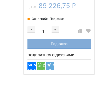
89 226,75
₽
ЦЕНА:
Основний:
Под заказ
-
+
Добавляется...
Добавлен
Под заказ
ПОДЕЛИТЬСЯ С ДРУЗЬЯМИ