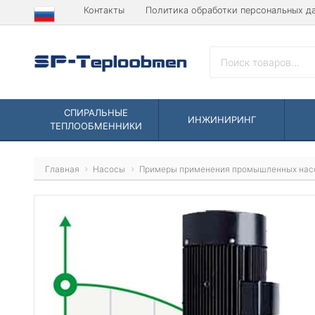
Контакты
Политика обработки персональных д
СПИРАЛЬНЫЕ
ИНЖИНИРИНГ
ТЕПЛООБМЕННИКИ
Главная
Насосы
Примеры применения промышленных нас