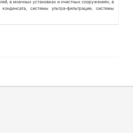
лей, в моечных установках и очистных сооружениях, в
 конденсата, системы ультра-фильтрации, системы