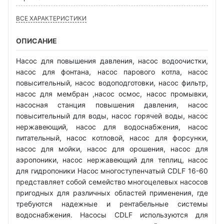
ВСЕ ХАРАКТЕРИСТИКИ
ОПИСАНИЕ
Насос для повышения давления, насос водоочистки,
насос для фонтана, насос парового котла, насос
повысительный, насос водоподготовки, насос фильтр,
насос для мембран ,насос осмос, насос промывки,
насосная станция повышения давления, насос
повысительный для воды, насос горячей воды, насос
нержавеющий, насос для водоснабжения, насос
питательный, насос котловой, насос для форсунки,
насос для мойки, насос для орошения, насос для
аэропоники, насос нержавеющий для теплиц, насос
для гидропоники Насос многоступенчатый CDLF 16-60
представляет собой семейство многоцелевых насосов
пригодных для различных областей применения, где
требуются надежные и рентабельные системы
водоснабжения. Насосы CDLF используются для