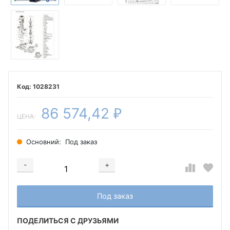
1028231
86 574,42
₽
ЦЕНА:
Основний:
Под заказ
-
+
Добавляется...
Добавлен
Под заказ
ПОДЕЛИТЬСЯ С ДРУЗЬЯМИ