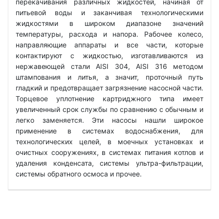
перекачивания различных жидкостей, начиная от
питьевой воды и заканчивая технологическими
жидкостями в широком диапазоне значений
температуры, расхода и напора. Рабочее колесо,
направляющие аппараты и все части, которые
контактируют с жидкостью, изготавливаются из
нержавеющей стали AISI 304, AISI 316 методом
штампования и литья, а значит, проточный путь
гладкий и предотвращает загрязнение насосной части.
Торцевое уплотнение картриджного типа имеет
увеличенный срок службы по сравнению с обычным и
легко заменяется. Эти насосы нашли широкое
применение в системах водоснабжения, для
технологических целей, в моечных установках и
очистных сооружениях, в системах питания котлов и
удаления конденсата, системы ультра-фильтрации,
системы обратного осмоса и прочее.