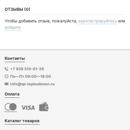
ОТЗЫВЫ (0)
Чтобы добавить отзыв, пожалуйста,
зарегистрируйтесь
или
войдите
Контакты
+7 929 510-01-36
Пн—Пт 09:00—18:00
info@sp-teploobmen.ru
Оплата
Каталог товаров