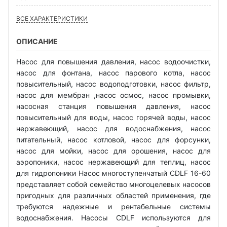
ВСЕ ХАРАКТЕРИСТИКИ
ОПИСАНИЕ
Насос для повышения давления, насос водоочистки,
насос для фонтана, насос парового котла, насос
повысительный, насос водоподготовки, насос фильтр,
насос для мембран ,насос осмос, насос промывки,
насосная станция повышения давления, насос
повысительный для воды, насос горячей воды, насос
нержавеющий, насос для водоснабжения, насос
питательный, насос котловой, насос для форсунки,
насос для мойки, насос для орошения, насос для
аэропоники, насос нержавеющий для теплиц, насос
для гидропоники Насос многоступенчатый CDLF 16-60
представляет собой семейство многоцелевых насосов
пригодных для различных областей применения, где
требуются надежные и рентабельные системы
водоснабжения. Насосы CDLF используются для