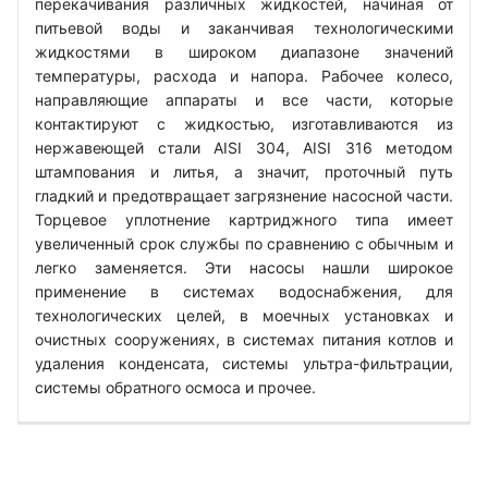
перекачивания различных жидкостей, начиная от
питьевой воды и заканчивая технологическими
жидкостями в широком диапазоне значений
температуры, расхода и напора. Рабочее колесо,
направляющие аппараты и все части, которые
контактируют с жидкостью, изготавливаются из
нержавеющей стали AISI 304, AISI 316 методом
штампования и литья, а значит, проточный путь
гладкий и предотвращает загрязнение насосной части.
Торцевое уплотнение картриджного типа имеет
увеличенный срок службы по сравнению с обычным и
легко заменяется. Эти насосы нашли широкое
применение в системах водоснабжения, для
технологических целей, в моечных установках и
очистных сооружениях, в системах питания котлов и
удаления конденсата, системы ультра-фильтрации,
системы обратного осмоса и прочее.