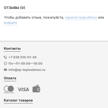
ОТЗЫВЫ (0)
Чтобы добавить отзыв, пожалуйста,
зарегистрируйтесь
или
войдите
Контакты
+7 929 510-01-36
Пн—Пт 09:00—18:00
info@sp-teploobmen.ru
Оплата
Каталог товаров