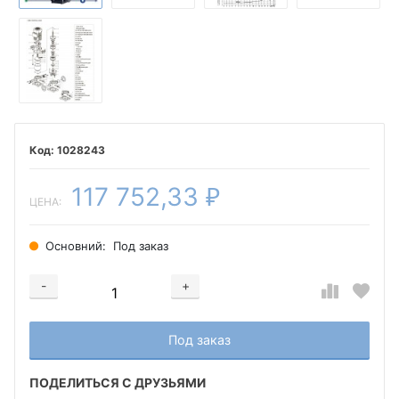
1028243
117 752,33
₽
ЦЕНА:
Основний:
Под заказ
-
+
Добавляется...
Добавлен
Под заказ
ПОДЕЛИТЬСЯ С ДРУЗЬЯМИ