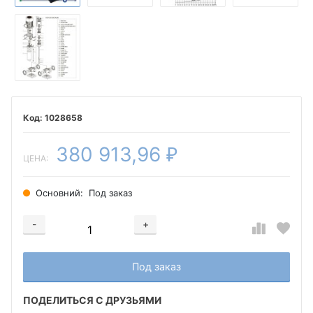
1028658
380 913,96
₽
ЦЕНА:
Основний:
Под заказ
-
+
Добавляется...
Добавлен
Под заказ
ПОДЕЛИТЬСЯ С ДРУЗЬЯМИ