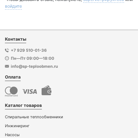
войдите
Контакты
+7 929 510-01-36
Пн—Пт 09:00—18:00
info@sp-teploobmen.ru
Оплата
Каталог товаров
Спиральные теплообменники
Инжиниринг
Насосы