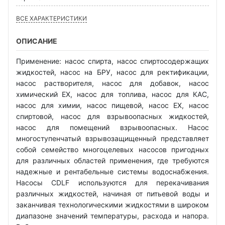
ВСЕ ХАРАКТЕРИСТИКИ
ОПИСАНИЕ
Применение: насос спирта, насос спиртосодержащих
жидкостей, насос на БРУ, насос для ректификации,
насос растворителя, насос для добавок, насос
химический EX, насос для топлива, насос для КАС,
насос для химии, насос пищевой, насос EX, насос
спиртовой, насос для взрывоопасных жидкостей,
насос для помещений взрывоопасных. Насос
многоступенчатый взрывозащищенный представляет
собой семейство многоцелевых насосов пригодных
для различных областей применения, где требуются
надежные и рентабельные системы водоснабжения.
Насосы CDLF используются для перекачивания
различных жидкостей, начиная от питьевой воды и
заканчивая технологическими жидкостями в широком
диапазоне значений температуры, расхода и напора.