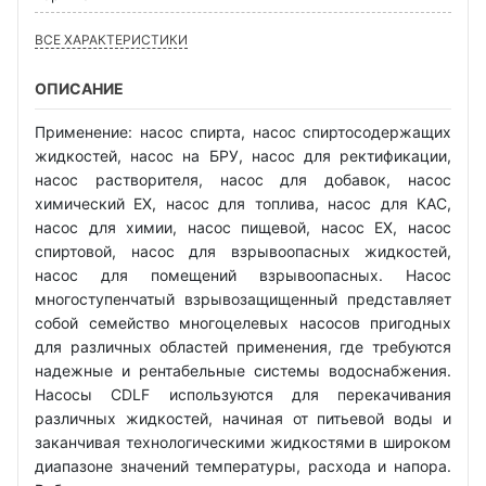
ВСЕ ХАРАКТЕРИСТИКИ
ОПИСАНИЕ
Применение: насос спирта, насос спиртосодержащих
жидкостей, насос на БРУ, насос для ректификации,
насос растворителя, насос для добавок, насос
химический EX, насос для топлива, насос для КАС,
насос для химии, насос пищевой, насос EX, насос
спиртовой, насос для взрывоопасных жидкостей,
насос для помещений взрывоопасных. Насос
многоступенчатый взрывозащищенный представляет
собой семейство многоцелевых насосов пригодных
для различных областей применения, где требуются
надежные и рентабельные системы водоснабжения.
Насосы CDLF используются для перекачивания
различных жидкостей, начиная от питьевой воды и
заканчивая технологическими жидкостями в широком
диапазоне значений температуры, расхода и напора.