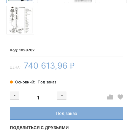
1028702
740 613,96
₽
ЦЕНА:
Основний:
Под заказ
-
+
Добавляется...
Добавлен
Под заказ
ПОДЕЛИТЬСЯ С ДРУЗЬЯМИ