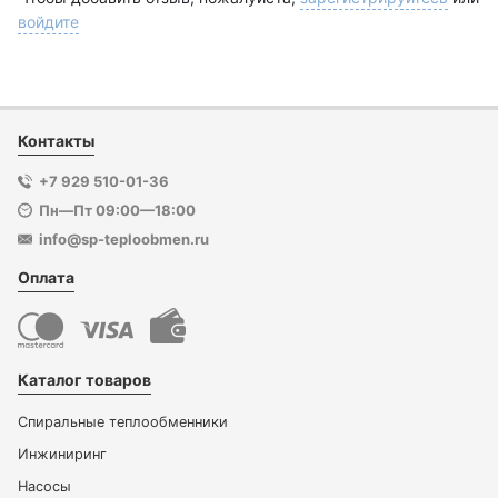
войдите
Контакты
+7 929 510-01-36
Пн—Пт 09:00—18:00
info@sp-teploobmen.ru
Оплата
Каталог товаров
Спиральные теплообменники
Инжиниринг
Насосы