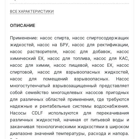
ВСЕ ХАРАКТЕРИСТИКИ
ОПИСАНИЕ
Применение: насос спирта, насос спиртосодержащих
жидкостей, насос на БРУ, насос для ректификации,
насос растворителя, насос для добавок, насос
химический EX, насос для топлива, насос для КАС,
насос для химии, насос пищевой, насос EX, насос
спиртовой, насос для взрывоопасных жидкостей,
насос для помещений взрывоопасных. Насос
многоступенчатый взрывозащищенный представляет
собой семейство многоцелевых насосов пригодных
для различных областей применения, где требуются
надежные и рентабельные системы водоснабжения.
Насосы CDLF используются для перекачивания
различных жидкостей, начиная от питьевой воды и
заканчивая технологическими жидкостями в широком
диапазоне значений температуры, расхода и напора.