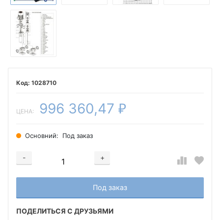
1028710
996 360,47
₽
ЦЕНА:
Основний:
Под заказ
-
+
Добавляется...
Добавлен
Под заказ
ПОДЕЛИТЬСЯ С ДРУЗЬЯМИ