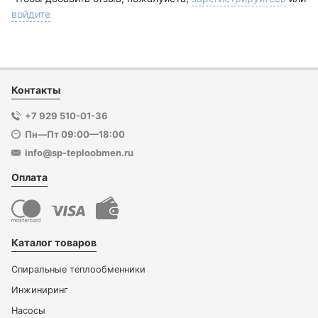
войдите
Контакты
+7 929 510-01-36
Пн—Пт 09:00—18:00
info@sp-teploobmen.ru
Оплата
Каталог товаров
Спиральные теплообменники
Инжиниринг
Насосы