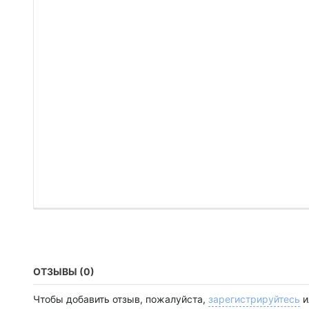
ОТЗЫВЫ (0)
Чтобы добавить отзыв, пожалуйста,
зарегистрируйтесь
и