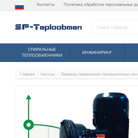
Контакты
Политика обработки персональных д
СПИРАЛЬНЫЕ
ИНЖИНИРИНГ
ТЕПЛООБМЕННИКИ
Главная
Насосы
Примеры применения промышленных нас