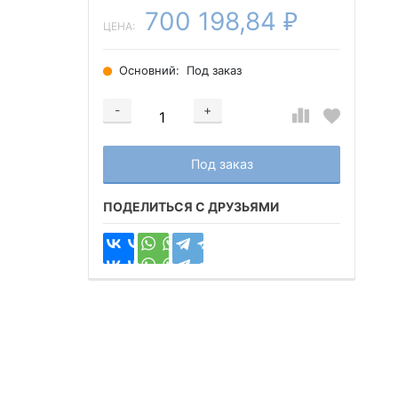
700 198,84
₽
ЦЕНА:
Основний:
Под заказ
-
+
Добавляется...
Добавлен
Под заказ
ПОДЕЛИТЬСЯ С ДРУЗЬЯМИ