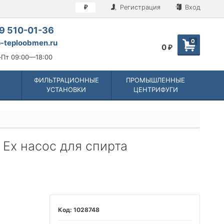
Регистрация
Вход
₽
9 510-01-36
0
-teploobmen.ru
0
₽
Пт 09:00—18:00
ФИЛЬТРАЦИОННЫЕ
ПРОМЫШЛЕННЫЕ
УСТАНОВКИ
ЦЕНТРИФУГИ
, Ex насос для спирта
1028748