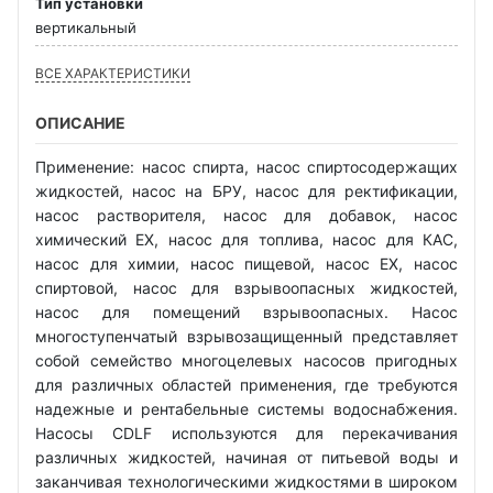
Тип установки
вертикальный
ВСЕ ХАРАКТЕРИСТИКИ
ОПИСАНИЕ
Применение: насос спирта, насос спиртосодержащих
жидкостей, насос на БРУ, насос для ректификации,
насос растворителя, насос для добавок, насос
химический EX, насос для топлива, насос для КАС,
насос для химии, насос пищевой, насос EX, насос
спиртовой, насос для взрывоопасных жидкостей,
насос для помещений взрывоопасных. Насос
многоступенчатый взрывозащищенный представляет
собой семейство многоцелевых насосов пригодных
для различных областей применения, где требуются
надежные и рентабельные системы водоснабжения.
Насосы CDLF используются для перекачивания
различных жидкостей, начиная от питьевой воды и
заканчивая технологическими жидкостями в широком