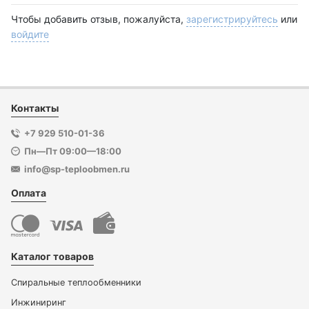
Чтобы добавить отзыв, пожалуйста,
зарегистрируйтесь
или
войдите
Контакты
+7 929 510-01-36
Пн—Пт 09:00—18:00
info@sp-teploobmen.ru
Оплата
Каталог товаров
Спиральные теплообменники
Инжиниринг