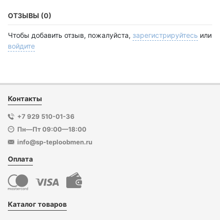
ОТЗЫВЫ (0)
Чтобы добавить отзыв, пожалуйста,
зарегистрируйтесь
или
войдите
Контакты
+7 929 510-01-36
Пн—Пт 09:00—18:00
info@sp-teploobmen.ru
Оплата
Каталог товаров