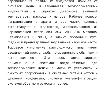
перекачивания различных жидкостей, начиная от
питьевой воды и заканчивая технологическими
жидкостями в широком диапазоне значений
температуры, расхода и напора. Рабочее колесо,
направляющие аппараты и все части, которые
контактируют с жидкостью, изготавливаются из
нержавеющей стали AISI 304, AISI 316 методом
штампования и литья, а значит, проточный путь
гладкий и предотвращает загрязнение насосной части.
Торцевое уплотнение картриджного типа имеет
увеличенный срок службы по сравнению с обычным и
легко заменяется. Эти насосы нашли широкое
применение в системах водоснабжения, для
технологических целей, в моечных установках и
очистных сооружениях, в системах питания котлов и
удаления конденсата, системы ультра-фильтрации,
системы обратного осмоса и прочее.