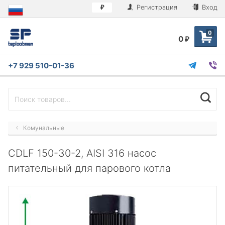
Регистрация
Вход
₽
0
0
₽
+7 929 510-01-36
Комунальные
CDLF 150-30-2, AISI 316 насос
питательный для парового котла