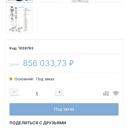
1028763
856 033,73
₽
ЦЕНА:
Основний:
Под заказ
-
+
Добавляется...
Добавлен
Под заказ
ПОДЕЛИТЬСЯ С ДРУЗЬЯМИ