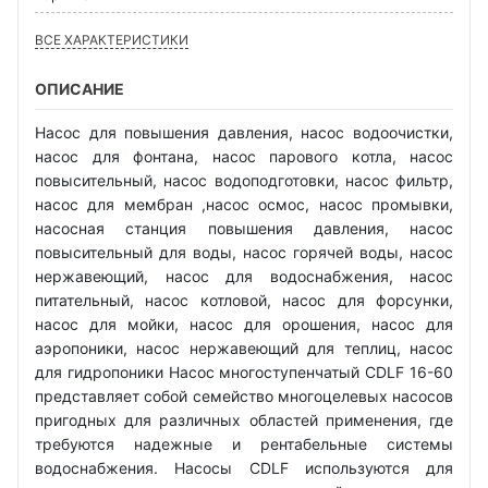
ВСЕ ХАРАКТЕРИСТИКИ
ОПИСАНИЕ
Насос для повышения давления, насос водоочистки,
насос для фонтана, насос парового котла, насос
повысительный, насос водоподготовки, насос фильтр,
насос для мембран ,насос осмос, насос промывки,
насосная станция повышения давления, насос
повысительный для воды, насос горячей воды, насос
нержавеющий, насос для водоснабжения, насос
питательный, насос котловой, насос для форсунки,
насос для мойки, насос для орошения, насос для
аэропоники, насос нержавеющий для теплиц, насос
для гидропоники Насос многоступенчатый CDLF 16-60
представляет собой семейство многоцелевых насосов
пригодных для различных областей применения, где
требуются надежные и рентабельные системы
водоснабжения. Насосы CDLF используются для