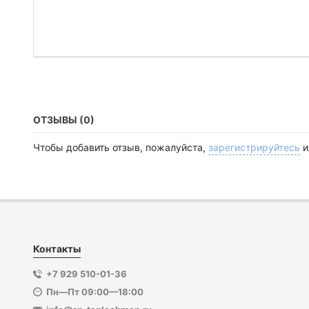
ОТЗЫВЫ (0)
Чтобы добавить отзыв, пожалуйста,
зарегистрируйтесь
и
Контакты
+7 929 510-01-36
Пн—Пт 09:00—18:00