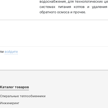
водоснабжения, для технологических це
системах питания котлов и удаления
обратного осмоса и прочее.
ли
войдите
Каталог товаров
Спиральные теплообменники
Инжиниринг