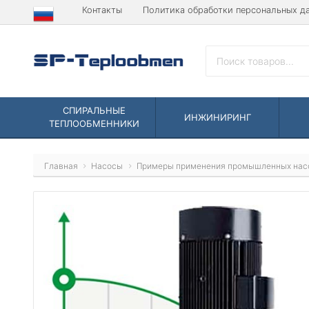
Контакты
Политика обработки персональных д
СПИРАЛЬНЫЕ
ИНЖИНИРИНГ
ТЕПЛООБМЕННИКИ
Главная
Насосы
Примеры применения промышленных нас