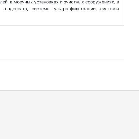
лей, в моечных установках и очистных сооружениях, в
 конденсата, системы ультра-фильтрации, системы