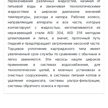
перекачивания различных жидкостей, начиная от
питьевой воды и заканчивая технологическими
жидкостями в широком диапазоне значений
температуры, расхода и напора. Рабочее колесо,
направляющие аппараты и все части, которые
контактируют с жидкостью, изготавливаются из
нержавеющей стали AISI 304, AISI 316 методом
штампования и литья, а значит, проточный путь
гладкий и предотвращает загрязнение насосной части.
Торцевое уплотнение картриджного типа имеет
увеличенный срок службы по сравнению с обычным и
легко заменяется. Эти насосы нашли широкое
применение в системах водоснабжения, для
технологических целей, в моечных установках и
очистных сооружениях, в системах питания котлов и
удаления конденсата, системы ультра-фильтрации,
системы обратного осмоса и прочее.