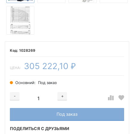
1028269
305 222,10
₽
ЦЕНА:
Основний:
Под заказ
-
+
Добавляется...
Добавлен
Под заказ
ПОДЕЛИТЬСЯ С ДРУЗЬЯМИ