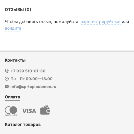
ОТЗЫВЫ (0)
Чтобы добавить отзыв, пожалуйста,
зарегистрируйтесь
или
войдите
Контакты
+7 929 510-01-36
Пн—Пт 09:00—18:00
info@sp-teploobmen.ru
Оплата
Каталог товаров