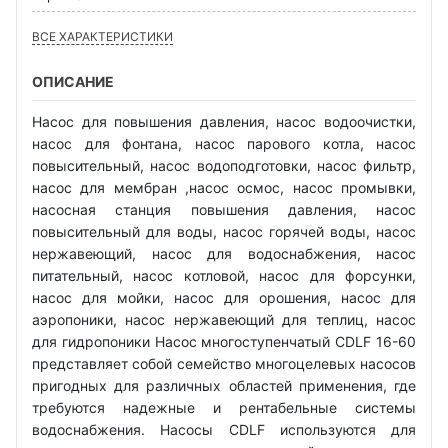
ВСЕ ХАРАКТЕРИСТИКИ
ОПИСАНИЕ
Насос для повышения давления, насос водоочистки,
насос для фонтана, насос парового котла, насос
повысительный, насос водоподготовки, насос фильтр,
насос для мембран ,насос осмос, насос промывки,
насосная станция повышения давления, насос
повысительный для воды, насос горячей воды, насос
нержавеющий, насос для водоснабжения, насос
питательный, насос котловой, насос для форсунки,
насос для мойки, насос для орошения, насос для
аэропоники, насос нержавеющий для теплиц, насос
для гидропоники Насос многоступенчатый CDLF 16-60
представляет собой семейство многоцелевых насосов
пригодных для различных областей применения, где
требуются надежные и рентабельные системы
водоснабжения. Насосы CDLF используются для