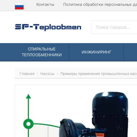
Контакты
Политика обработки персональных д
СПИРАЛЬНЫЕ
ИНЖИНИРИНГ
ТЕПЛООБМЕННИКИ
Главная
Насосы
Примеры применения промышленных нас