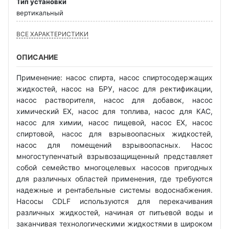
Тип установки
вертикальный
ВСЕ ХАРАКТЕРИСТИКИ
ОПИСАНИЕ
Применение: насос спирта, насос спиртосодержащих
жидкостей, насос на БРУ, насос для ректификации,
насос растворителя, насос для добавок, насос
химический EX, насос для топлива, насос для КАС,
насос для химии, насос пищевой, насос EX, насос
спиртовой, насос для взрывоопасных жидкостей,
насос для помещений взрывоопасных. Насос
многоступенчатый взрывозащищенный представляет
собой семейство многоцелевых насосов пригодных
для различных областей применения, где требуются
надежные и рентабельные системы водоснабжения.
Насосы CDLF используются для перекачивания
различных жидкостей, начиная от питьевой воды и
заканчивая технологическими жидкостями в широком