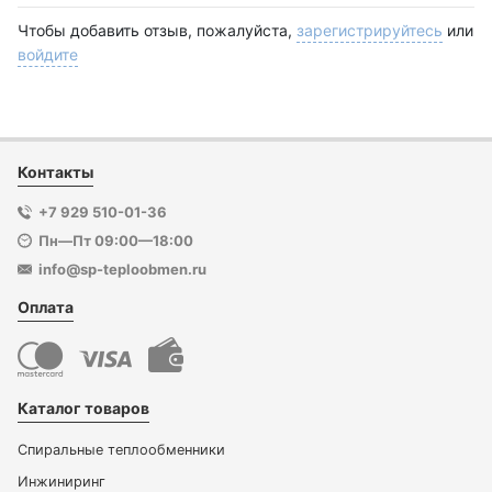
Чтобы добавить отзыв, пожалуйста,
зарегистрируйтесь
или
войдите
Контакты
+7 929 510-01-36
Пн—Пт 09:00—18:00
info@sp-teploobmen.ru
Оплата
Каталог товаров
Спиральные теплообменники
Инжиниринг