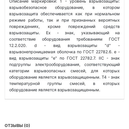
Описание маркировки: 1 - уровень взрывозащиты:
взрывобезопасное оборудование, в котором
взрывозащита обеспечивается как при нормальном
режиме работы, так и при признанных вероятных
повреждениях, кроме повреждений средств
взрывозащиты. Ех - знак, указывающий на
соответствие оборудования требованиям ГОСТ
12.2.020. d - вид взрывозащиты "d" -
взрывонепроницаемая оболочка по ГОСТ 22782.6. е -
вид взрывозащиты "е" по ГОСТ 22782.7. IIС - знак
подгруппы электрооборудования, соответствующий
категории взрывоопасных смесей, для которых
оборудование является взрывозащищенным. Т4 - знак
температурной группы смесей, в которых
оборудование является взрывозащищенным.
ОТЗЫВЫ (0)