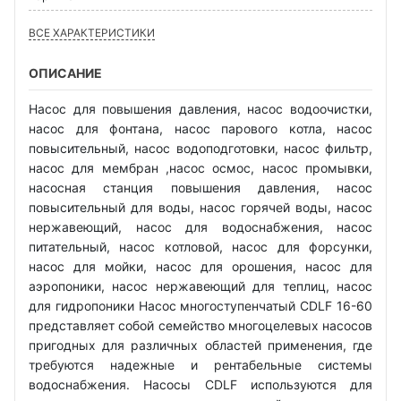
ВСЕ ХАРАКТЕРИСТИКИ
ОПИСАНИЕ
Насос для повышения давления, насос водоочистки,
насос для фонтана, насос парового котла, насос
повысительный, насос водоподготовки, насос фильтр,
насос для мембран ,насос осмос, насос промывки,
насосная станция повышения давления, насос
повысительный для воды, насос горячей воды, насос
нержавеющий, насос для водоснабжения, насос
питательный, насос котловой, насос для форсунки,
насос для мойки, насос для орошения, насос для
аэропоники, насос нержавеющий для теплиц, насос
для гидропоники Насос многоступенчатый CDLF 16-60
представляет собой семейство многоцелевых насосов
пригодных для различных областей применения, где
требуются надежные и рентабельные системы
водоснабжения. Насосы CDLF используются для