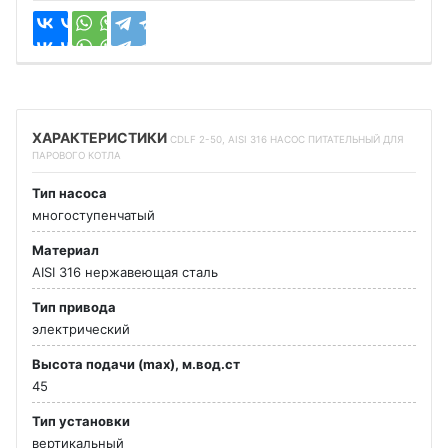
ХАРАКТЕРИСТИКИ
CDLF 2-50, AISI 316 НАСОС ПИТАТЕЛЬНЫЙ ДЛЯ
ПАРОВОГО КОТЛА
Тип насоса
многоступенчатый
Материал
AISI 316 нержавеющая сталь
Тип привода
электрический
Высота подачи (max), м.вод.ст
45
Тип установки
вертикальный