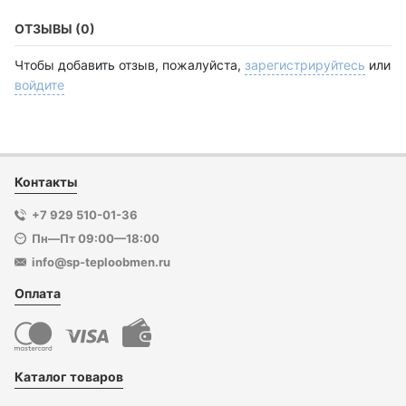
ОТЗЫВЫ (0)
Чтобы добавить отзыв, пожалуйста,
зарегистрируйтесь
или
войдите
Контакты
+7 929 510-01-36
Пн—Пт 09:00—18:00
info@sp-teploobmen.ru
Оплата
Каталог товаров