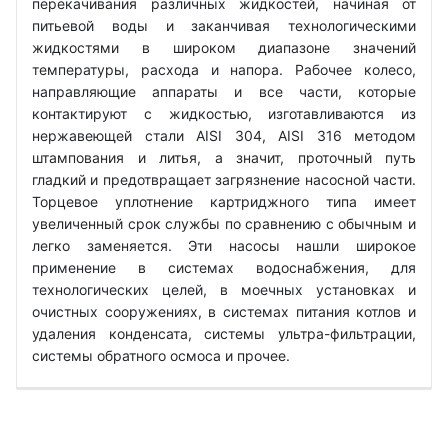
перекачивания различных жидкостей, начиная от
питьевой воды и заканчивая технологическими
жидкостями в широком диапазоне значений
температуры, расхода и напора. Рабочее колесо,
направляющие аппараты и все части, которые
контактируют с жидкостью, изготавливаются из
нержавеющей стали AISI 304, AISI 316 методом
штампования и литья, а значит, проточный путь
гладкий и предотвращает загрязнение насосной части.
Торцевое уплотнение картриджного типа имеет
увеличенный срок службы по сравнению с обычным и
легко заменяется. Эти насосы нашли широкое
применение в системах водоснабжения, для
технологических целей, в моечных установках и
очистных сооружениях, в системах питания котлов и
удаления конденсата, системы ультра-фильтрации,
системы обратного осмоса и прочее.