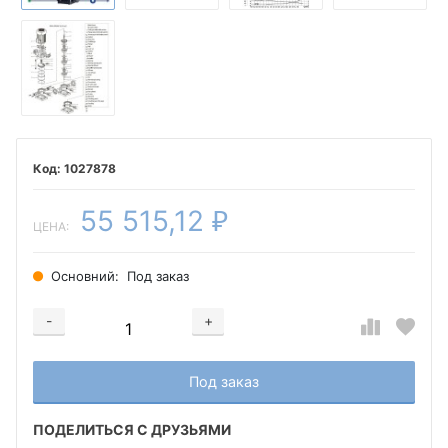
1027878
55 515,12
₽
ЦЕНА:
Основний:
Под заказ
-
+
Добавляется...
Добавлен
Под заказ
ПОДЕЛИТЬСЯ С ДРУЗЬЯМИ