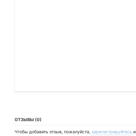
ОТЗЫВЫ (0)
Чтобы добавить отзыв, пожалуйста,
зарегистрируйтесь
и