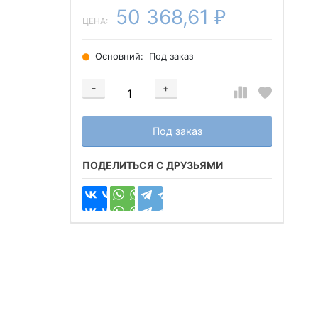
50 368,61
₽
ЦЕНА:
Основний:
Под заказ
-
+
Добавляется...
Добавлен
Под заказ
ПОДЕЛИТЬСЯ С ДРУЗЬЯМИ