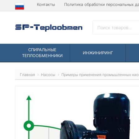
Контакты
Политика обработки персональных д
СПИРАЛЬНЫЕ
ИНЖИНИРИНГ
ТЕПЛООБМЕННИКИ
Главная
Насосы
Примеры применения промышленных нас