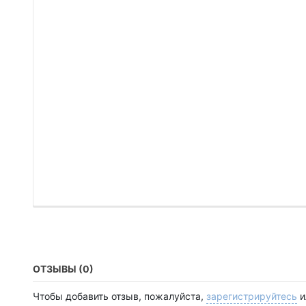
ОТЗЫВЫ (0)
Чтобы добавить отзыв, пожалуйста,
зарегистрируйтесь
и