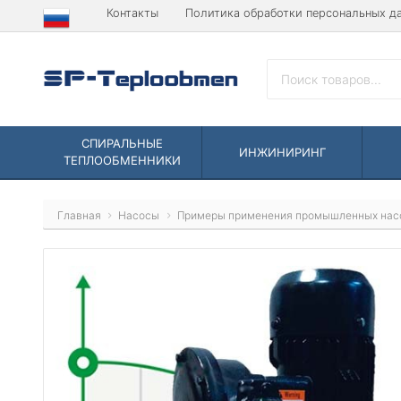
Контакты
Политика обработки персональных д
СПИРАЛЬНЫЕ
ИНЖИНИРИНГ
ТЕПЛООБМЕННИКИ
Главная
Насосы
Примеры применения промышленных нас