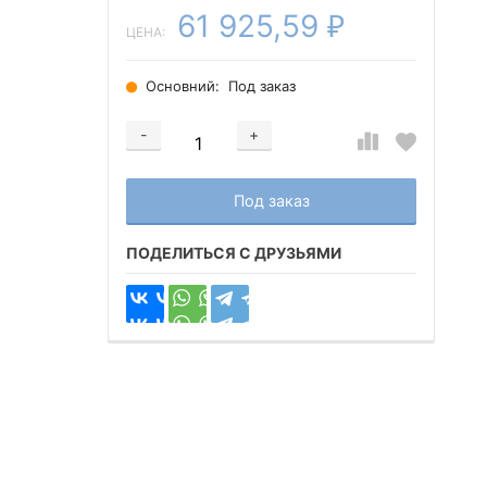
61 925,59
₽
ЦЕНА:
Основний:
Под заказ
-
+
Добавляется...
Добавлен
Под заказ
ПОДЕЛИТЬСЯ С ДРУЗЬЯМИ