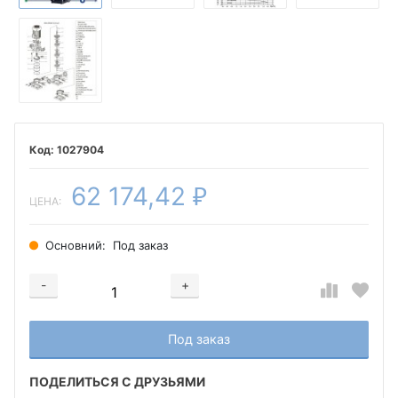
1027904
62 174,42
₽
ЦЕНА:
Основний:
Под заказ
-
+
Добавляется...
Добавлен
Под заказ
ПОДЕЛИТЬСЯ С ДРУЗЬЯМИ