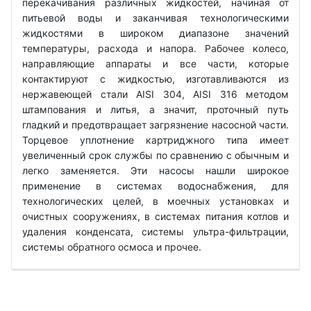
перекачивания различных жидкостей, начиная от
питьевой воды и заканчивая технологическими
жидкостями в широком диапазоне значений
температуры, расхода и напора. Рабочее колесо,
направляющие аппараты и все части, которые
контактируют с жидкостью, изготавливаются из
нержавеющей стали AISI 304, AISI 316 методом
штампования и литья, а значит, проточный путь
гладкий и предотвращает загрязнение насосной части.
Торцевое уплотнение картриджного типа имеет
увеличенный срок службы по сравнению с обычным и
легко заменяется. Эти насосы нашли широкое
применение в системах водоснабжения, для
технологических целей, в моечных установках и
очистных сооружениях, в системах питания котлов и
удаления конденсата, системы ультра-фильтрации,
системы обратного осмоса и прочее.