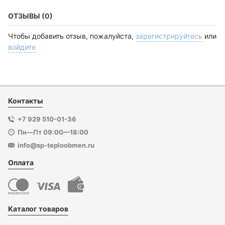
ОТЗЫВЫ (0)
Чтобы добавить отзыв, пожалуйста,
зарегистрируйтесь
или
войдите
Контакты
+7 929 510-01-36
Пн—Пт 09:00—18:00
info@sp-teploobmen.ru
Оплата
Каталог товаров