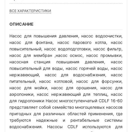
ВСЕ ХАРАКТЕРИСТИКИ
ОПИСАНИЕ
Насос для повышения давления, насос водоочистки,
насос для фонтана, насос парового котла, насос
повысительный, насос водоподготовки, насос фильтр,
насос для мембран ,насос осмос, насос промывки,
насосная станция повышения давления, насос
повысительный для воды, насос горячей воды, насос
нержавеющий, насос для водоснабжения, насос
питательный, насос котловой, насос для форсунки,
насос для мойки, насос для орошения, насос для
аэропоники, насос нержавеющий для теплиц, насос
для гидропоники Насос многоступенчатый CDLF 16-60
представляет собой семейство многоцелевых насосов
пригодных для различных областей применения, где
требуются надежные и рентабельные системы
водоснабжения. Насосы CDLF используются для