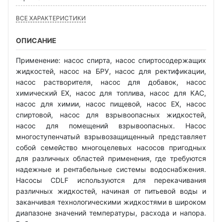
ВСЕ ХАРАКТЕРИСТИКИ
ОПИСАНИЕ
Применение: насос спирта, насос спиртосодержащих
жидкостей, насос на БРУ, насос для ректификации,
насос растворителя, насос для добавок, насос
химический EX, насос для топлива, насос для КАС,
насос для химии, насос пищевой, насос EX, насос
спиртовой, насос для взрывоопасных жидкостей,
насос для помещений взрывоопасных. Насос
многоступенчатый взрывозащищенный представляет
собой семейство многоцелевых насосов пригодных
для различных областей применения, где требуются
надежные и рентабельные системы водоснабжения.
Насосы CDLF используются для перекачивания
различных жидкостей, начиная от питьевой воды и
заканчивая технологическими жидкостями в широком
диапазоне значений температуры, расхода и напора.