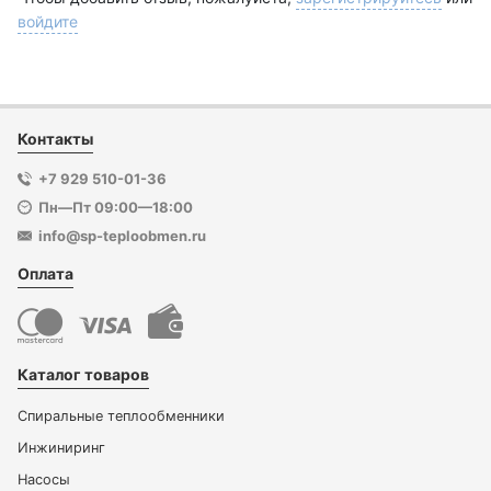
войдите
Контакты
+7 929 510-01-36
Пн—Пт 09:00—18:00
info@sp-teploobmen.ru
Оплата
Каталог товаров
Спиральные теплообменники
Инжиниринг
Насосы