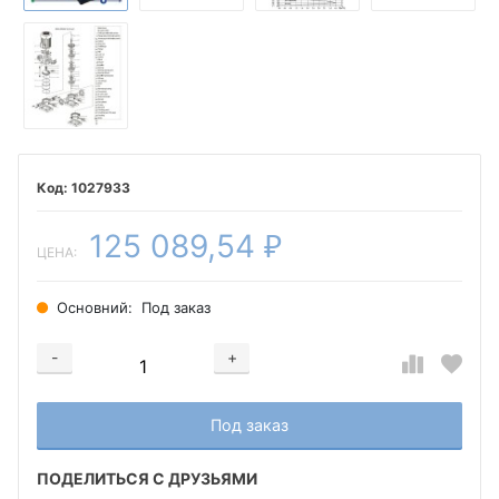
1027933
125 089,54
₽
ЦЕНА:
Основний:
Под заказ
-
+
Добавляется...
Добавлен
Под заказ
ПОДЕЛИТЬСЯ С ДРУЗЬЯМИ