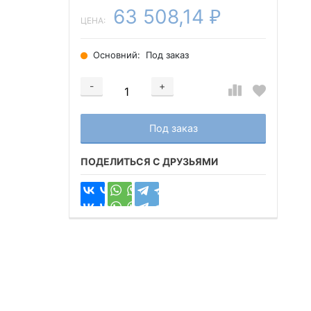
63 508,14
₽
ЦЕНА:
Основний:
Под заказ
-
+
Добавляется...
Добавлен
Под заказ
ПОДЕЛИТЬСЯ С ДРУЗЬЯМИ