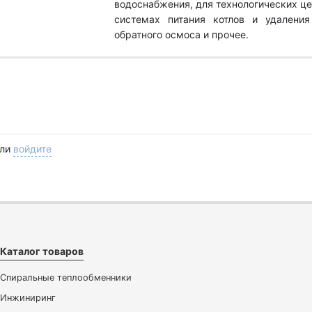
водоснабжения, для технологических це
системах питания котлов и удаления
обратного осмоса и прочее.
ли
войдите
Каталог товаров
Спиральные теплообменники
Инжиниринг