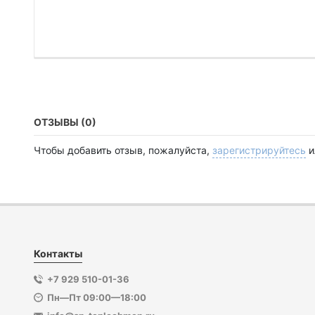
ОТЗЫВЫ (0)
Чтобы добавить отзыв, пожалуйста,
зарегистрируйтесь
и
Контакты
+7 929 510-01-36
Пн—Пт 09:00—18:00