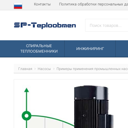
Контакты
Политика обработки персональных д
СПИРАЛЬНЫЕ
ИНЖИНИРИНГ
ТЕПЛООБМЕННИКИ
Главная
Насосы
Примеры применения промышленных нас