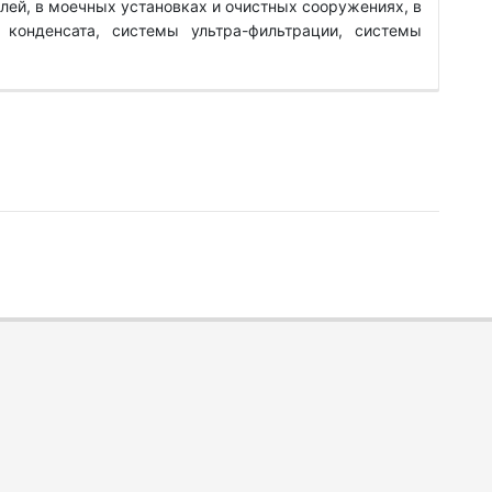
лей, в моечных установках и очистных сооружениях, в
 конденсата, системы ультра-фильтрации, системы