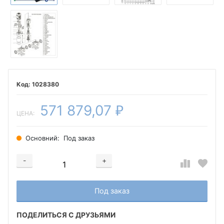
1028380
571 879,07
₽
ЦЕНА:
Основний:
Под заказ
-
+
Добавляется...
Добавлен
Под заказ
ПОДЕЛИТЬСЯ С ДРУЗЬЯМИ