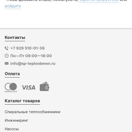
войдите
Контакты
+7 929 510-01-36
Пн—Пт 09:00—18:00
info@sp-teploobmen.ru
Оплата
Каталог товаров
Спиральные теплообменники
Инжиниринг
Насосы