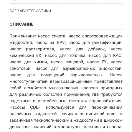
ВСЕ ХАРАКТЕРИСТИКИ
ОПИСАНИЕ
Применение: насос спирта, насос спиртосодержащих
жидкостей, насос на БРУ, насос для ректификации,
насос растворителя, насос для добавок, насос
химический EX, насос для топлива, насос для КАС,
насос для химии, насос пищевой, насос EX, насос
спиртовой, насос для взрывоопасных жидкостей,
насос для помещений взрывоопасных. Насос
многоступенчатый взрывозащищенный представляет
собой семейство многоцелевых насосов пригодных
для различных областей применения, где требуются
надежные и рентабельные системы водоснабжения.
Насосы CDLF используются для перекачивания
различных жидкостей, начиная от питьевой воды и
заканчивая технологическими жидкостями в широком
диапазоне значений температуры, расхода и напора.