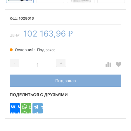
1028013
102 163,96
₽
ЦЕНА:
Основний:
Под заказ
-
+
Добавляется...
Добавлен
Под заказ
ПОДЕЛИТЬСЯ С ДРУЗЬЯМИ