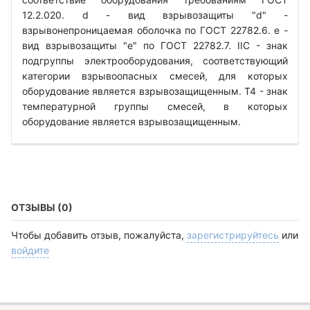
12.2.020. d - вид взрывозащиты "d" -
взрывонепроницаемая оболочка по ГОСТ 22782.6. е -
вид взрывозащиты "е" по ГОСТ 22782.7. IIС - знак
подгруппы электрооборудования, соответствующий
категории взрывоопасных смесей, для которых
оборудование является взрывозащищенным. Т4 - знак
температурной группы смесей, в которых
оборудование является взрывозащищенным.
ОТЗЫВЫ (0)
Чтобы добавить отзыв, пожалуйста,
зарегистрируйтесь
или
войдите