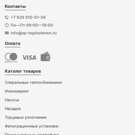
Контакты
+7 929 510-01-36
Пн—Пт 09:00—18:00
info@sp-teploobmen.ru
Оплата
Каталог товаров
Спиральные теплообменники
Инжиниринг
Насосы
Насадки
Торцевые уплотнения
Фильтрационные установки
Промышленные центрифуги