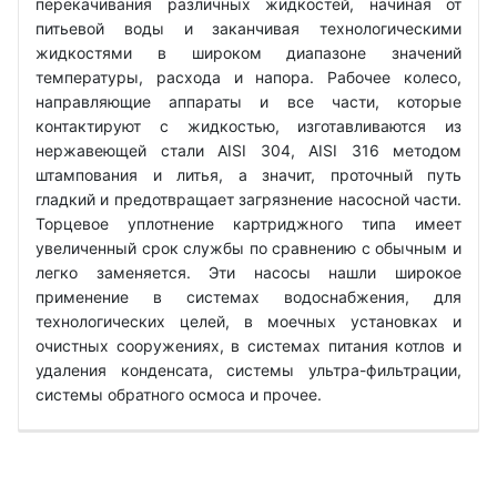
перекачивания различных жидкостей, начиная от
питьевой воды и заканчивая технологическими
жидкостями в широком диапазоне значений
температуры, расхода и напора. Рабочее колесо,
направляющие аппараты и все части, которые
контактируют с жидкостью, изготавливаются из
нержавеющей стали AISI 304, AISI 316 методом
штампования и литья, а значит, проточный путь
гладкий и предотвращает загрязнение насосной части.
Торцевое уплотнение картриджного типа имеет
увеличенный срок службы по сравнению с обычным и
легко заменяется. Эти насосы нашли широкое
применение в системах водоснабжения, для
технологических целей, в моечных установках и
очистных сооружениях, в системах питания котлов и
удаления конденсата, системы ультра-фильтрации,
системы обратного осмоса и прочее.