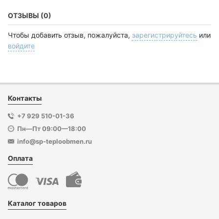
ОТЗЫВЫ (0)
Чтобы добавить отзыв, пожалуйста,
зарегистрируйтесь
или
войдите
Контакты
+7 929 510-01-36
Пн—Пт 09:00—18:00
info@sp-teploobmen.ru
Оплата
Каталог товаров