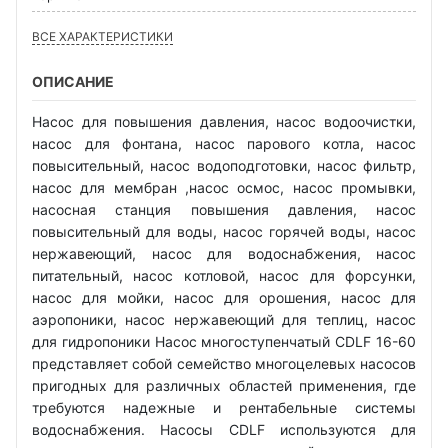
ВСЕ ХАРАКТЕРИСТИКИ
ОПИСАНИЕ
Насос для повышения давления, насос водоочистки,
насос для фонтана, насос парового котла, насос
повысительный, насос водоподготовки, насос фильтр,
насос для мембран ,насос осмос, насос промывки,
насосная станция повышения давления, насос
повысительный для воды, насос горячей воды, насос
нержавеющий, насос для водоснабжения, насос
питательный, насос котловой, насос для форсунки,
насос для мойки, насос для орошения, насос для
аэропоники, насос нержавеющий для теплиц, насос
для гидропоники Насос многоступенчатый CDLF 16-60
представляет собой семейство многоцелевых насосов
пригодных для различных областей применения, где
требуются надежные и рентабельные системы
водоснабжения. Насосы CDLF используются для