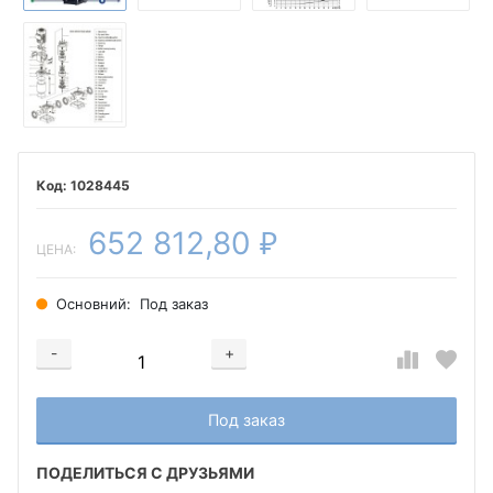
1028445
652 812,80
₽
ЦЕНА:
Основний:
Под заказ
-
+
Добавляется...
Добавлен
Под заказ
ПОДЕЛИТЬСЯ С ДРУЗЬЯМИ