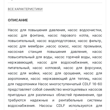
ВСЕ ХАРАКТЕРИСТИКИ
ОПИСАНИЕ
Насос для повышения давления, насос водоочистки,
насос для фонтана, насос парового котла, насос
повысительный, насос водоподготовки, насос фильтр,
насос для мембран ,насос осмос, насос промывки,
насосная станция повышения давления, насос
повысительный для воды, насос горячей воды, насос
нержавеющий, насос для водоснабжения, насос
питательный, насос котловой, насос для форсунки,
насос для мойки, насос для орошения, насос для
аэропоники, насос нержавеющий для теплиц, насос
для гидропоники Насос многоступенчатый CDLF 16-60
представляет собой семейство многоцелевых насосов
пригодных для различных областей применения, где
требуются надежные и рентабельные системы
водоснабжения. Насосы CDLF используются для