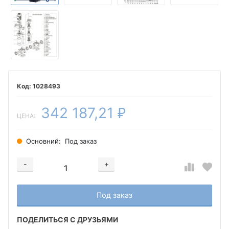
1028493
342 187,21
₽
ЦЕНА:
Основний:
Под заказ
-
+
Добавляется...
Добавлен
Под заказ
ПОДЕЛИТЬСЯ С ДРУЗЬЯМИ