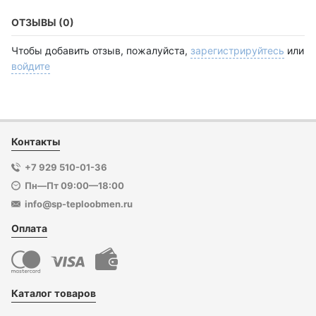
ОТЗЫВЫ (0)
Чтобы добавить отзыв, пожалуйста,
зарегистрируйтесь
или
войдите
Контакты
+7 929 510-01-36
Пн—Пт 09:00—18:00
info@sp-teploobmen.ru
Оплата
Каталог товаров