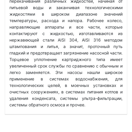
перекачивания различных жидкостей, начиная от
питьевой воды и заканчивая технологическими
жидкостями в широком диапазоне значений
температуры, расхода и напора. Рабочее колесо,
направляющие аппараты и все части, которые
контактируют с жидкостью, изготавливаются из
нержавеющей стали AISI 304, AISI 316 методом
штампования и литья, а значит, проточный путь
гладкий и предотвращает загрязнение насосной части.
Торцевое уплотнение картриджного типа имеет
увеличенный срок службы по сравнению с обычным и
легко заменяется. Эти насосы нашли широкое
применение в системах водоснабжения, для
технологических целей, в моечных установках и
очистных сооружениях, в системах питания котлов и
удаления конденсата, системы ультра-фильтрации,
системы обратного осмоса и прочее.