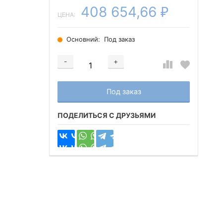
408 654,66
₽
ЦЕНА:
Основний:
Под заказ
-
+
Добавляется...
Добавлен
Под заказ
ПОДЕЛИТЬСЯ С ДРУЗЬЯМИ