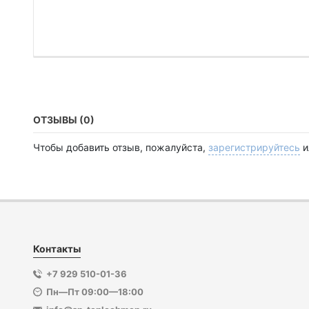
ОТЗЫВЫ (0)
Чтобы добавить отзыв, пожалуйста,
зарегистрируйтесь
и
Контакты
+7 929 510-01-36
Пн—Пт 09:00—18:00