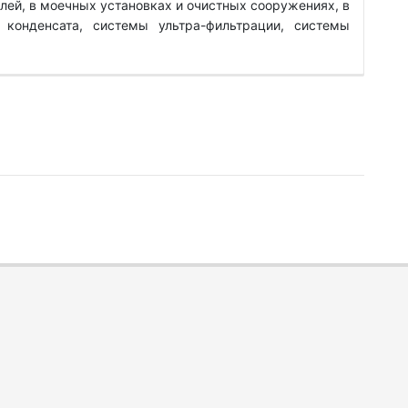
лей, в моечных установках и очистных сооружениях, в
 конденсата, системы ультра-фильтрации, системы