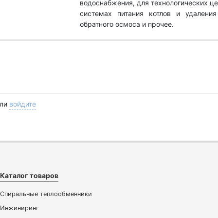
водоснабжения, для технологических це
системах питания котлов и удаления
обратного осмоса и прочее.
ли
войдите
Каталог товаров
Спиральные теплообменники
Инжиниринг