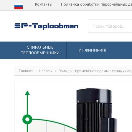
Контакты
Политика обработки персональных д
СПИРАЛЬНЫЕ
ИНЖИНИРИНГ
ТЕПЛООБМЕННИКИ
Главная
Насосы
Примеры применения промышленных нас