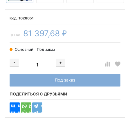
1028051
81 397,68
₽
ЦЕНА:
Основний:
Под заказ
-
+
Добавляется...
Добавлен
Под заказ
ПОДЕЛИТЬСЯ С ДРУЗЬЯМИ