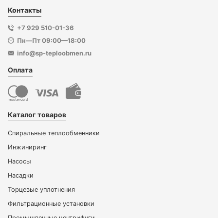
Контакты
+7 929 510-01-36
Пн—Пт 09:00—18:00
info@sp-teploobmen.ru
Оплата
Каталог товаров
Спиральные теплообменники
Инжиниринг
Насосы
Насадки
Торцевые уплотнения
Фильтрационные установки
Промышленные центрифуги