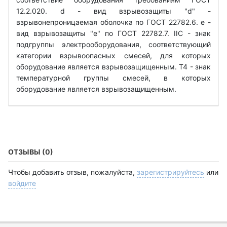
12.2.020. d - вид взрывозащиты "d" -
взрывонепроницаемая оболочка по ГОСТ 22782.6. е -
вид взрывозащиты "е" по ГОСТ 22782.7. IIС - знак
подгруппы электрооборудования, соответствующий
категории взрывоопасных смесей, для которых
оборудование является взрывозащищенным. Т4 - знак
температурной группы смесей, в которых
оборудование является взрывозащищенным.
ОТЗЫВЫ (0)
Чтобы добавить отзыв, пожалуйста,
зарегистрируйтесь
или
войдите