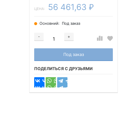
56 461,63
₽
ЦЕНА:
Основний:
Под заказ
-
+
Добавляется...
Добавлен
Под заказ
ПОДЕЛИТЬСЯ С ДРУЗЬЯМИ