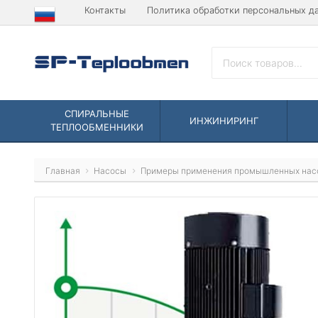
Контакты
Политика обработки персональных д
СПИРАЛЬНЫЕ
ИНЖИНИРИНГ
ТЕПЛООБМЕННИКИ
Главная
Насосы
Примеры применения промышленных нас