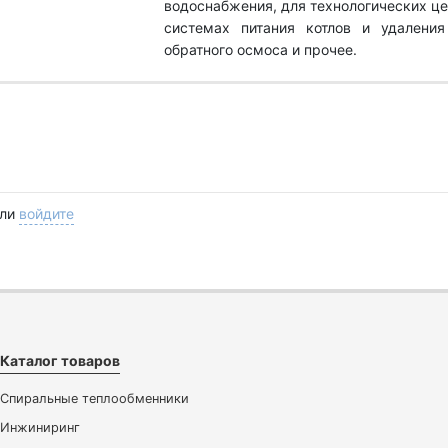
водоснабжения, для технологических це
системах питания котлов и удаления
обратного осмоса и прочее.
ли
войдите
Каталог товаров
Спиральные теплообменники
Инжиниринг