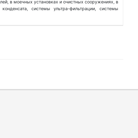
лей, в моечных установках и очистных сооружениях, в
 конденсата, системы ультра-фильтрации, системы