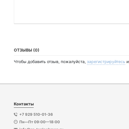
ОТЗЫВЫ (0)
Чтобы добавить отзыв, пожалуйста,
зарегистрируйтесь
и
Контакты
+7 929 510-01-36
Пн—Пт 09:00—18:00