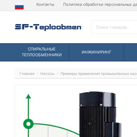
Контакты
Политика обработки персональных д
СПИРАЛЬНЫЕ
ИНЖИНИРИНГ
ТЕПЛООБМЕННИКИ
Главная
Насосы
Примеры применения промышленных нас