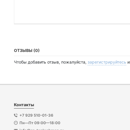
ОТЗЫВЫ (0)
Чтобы добавить отзыв, пожалуйста,
зарегистрируйтесь
и
Контакты
+7 929 510-01-36
Пн—Пт 09:00—18:00