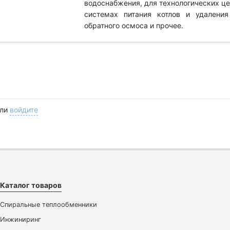
водоснабжения, для технологических це
системах питания котлов и удаления
обратного осмоса и прочее.
ли
войдите
Каталог товаров
Спиральные теплообменники
Инжиниринг