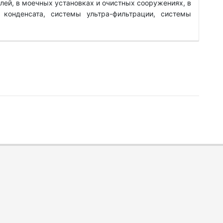
лей, в моечных установках и очистных сооружениях, в
 конденсата, системы ультра-фильтрации, системы