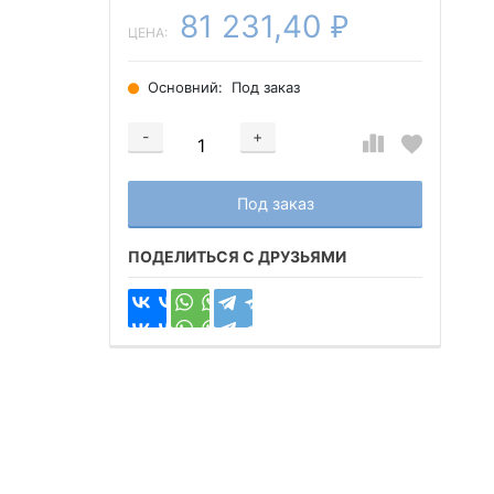
81 231,40
₽
ЦЕНА:
Основний:
Под заказ
-
+
Добавляется...
Добавлен
Под заказ
ПОДЕЛИТЬСЯ С ДРУЗЬЯМИ