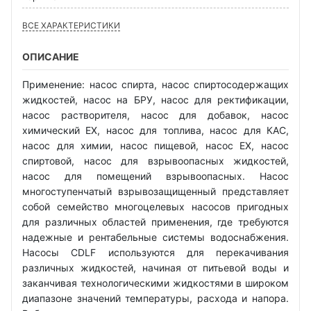
ВСЕ ХАРАКТЕРИСТИКИ
ОПИСАНИЕ
Применение: насос спирта, насос спиртосодержащих
жидкостей, насос на БРУ, насос для ректификации,
насос растворителя, насос для добавок, насос
химический EX, насос для топлива, насос для КАС,
насос для химии, насос пищевой, насос EX, насос
спиртовой, насос для взрывоопасных жидкостей,
насос для помещений взрывоопасных. Насос
многоступенчатый взрывозащищенный представляет
собой семейство многоцелевых насосов пригодных
для различных областей применения, где требуются
надежные и рентабельные системы водоснабжения.
Насосы CDLF используются для перекачивания
различных жидкостей, начиная от питьевой воды и
заканчивая технологическими жидкостями в широком
диапазоне значений температуры, расхода и напора.