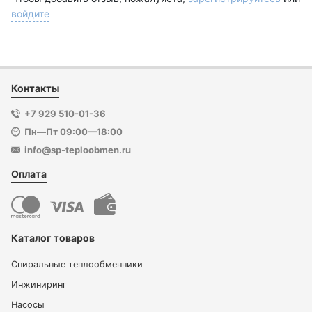
войдите
Контакты
+7 929 510-01-36
Пн—Пт 09:00—18:00
info@sp-teploobmen.ru
Оплата
Каталог товаров
Спиральные теплообменники
Инжиниринг
Насосы