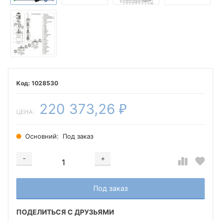
1028530
220 373,26
₽
ЦЕНА:
Основний:
Под заказ
-
+
Добавляется...
Добавлен
Под заказ
ПОДЕЛИТЬСЯ С ДРУЗЬЯМИ