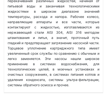
перекачивания различных жидкостей, начиная от
питьевой воды и заканчивая технологическими
жидкостями в широком диапазоне значений
температуры, расхода и напора. Рабочее колесо,
направляющие аппараты и все части, которые
контактируют с жидкостью, изготавливаются из
нержавеющей стали AISI 304, AISI 316 методом
штампования и литья, а значит, проточный путь
гладкий и предотвращает загрязнение насосной части.
Торцевое уплотнение картриджного типа имеет
увеличенный срок службы по сравнению с обычным и
легко заменяется. Эти насосы нашли широкое
применение в системах водоснабжения, для
технологических целей, в моечных установках и
очистных сооружениях, в системах питания котлов и
удаления конденсата, системы ультра-фильтрации,
системы обратного осмоса и прочее.