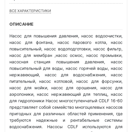
ВСЕ ХАРАКТЕРИСТИКИ
ОПИСАНИЕ
Насос для повышения давления, насос водоочистки,
насос для фонтана, насос парового котла, насос
повысительный, насос водоподготовки, насос фильтр,
насос для мембран ,насос осмос, насос промывки,
насосная станция повышения давления, насос
повысительный для воды, насос горячей воды, насос
нержавеющий, насос для водоснабжения, насос
питательный, насос котловой, насос для форсунки,
насос для мойки, насос для орошения, насос для
аэропоники, насос нержавеющий для теплиц, насос
для гидропоники Насос многоступенчатый CDLF 16-60
представляет собой семейство многоцелевых насосов
пригодных для различных областей применения, где
требуются надежные и рентабельные системы
водоснабжения. Насосы CDLF используются для