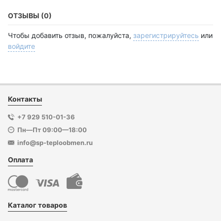
ОТЗЫВЫ (0)
Чтобы добавить отзыв, пожалуйста,
зарегистрируйтесь
или
войдите
Контакты
+7 929 510-01-36
Пн—Пт 09:00—18:00
info@sp-teploobmen.ru
Оплата
Каталог товаров