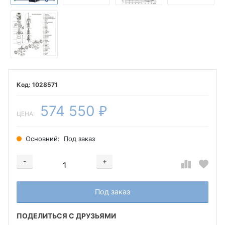
1028571
574 550
₽
ЦЕНА:
Основний:
Под заказ
-
+
Добавляется...
Добавлен
Под заказ
ПОДЕЛИТЬСЯ С ДРУЗЬЯМИ