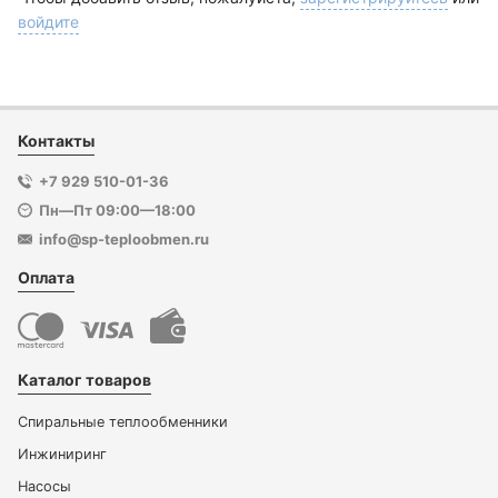
войдите
Контакты
+7 929 510-01-36
Пн—Пт 09:00—18:00
info@sp-teploobmen.ru
Оплата
Каталог товаров
Спиральные теплообменники
Инжиниринг
Насосы