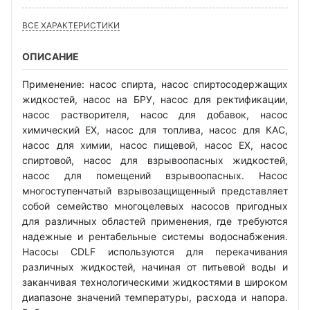
ВСЕ ХАРАКТЕРИСТИКИ
ОПИСАНИЕ
Применение: насос спирта, насос спиртосодержащих
жидкостей, насос на БРУ, насос для ректификации,
насос растворителя, насос для добавок, насос
химический EX, насос для топлива, насос для КАС,
насос для химии, насос пищевой, насос EX, насос
спиртовой, насос для взрывоопасных жидкостей,
насос для помещений взрывоопасных. Насос
многоступенчатый взрывозащищенный представляет
собой семейство многоцелевых насосов пригодных
для различных областей применения, где требуются
надежные и рентабельные системы водоснабжения.
Насосы CDLF используются для перекачивания
различных жидкостей, начиная от питьевой воды и
заканчивая технологическими жидкостями в широком
диапазоне значений температуры, расхода и напора.