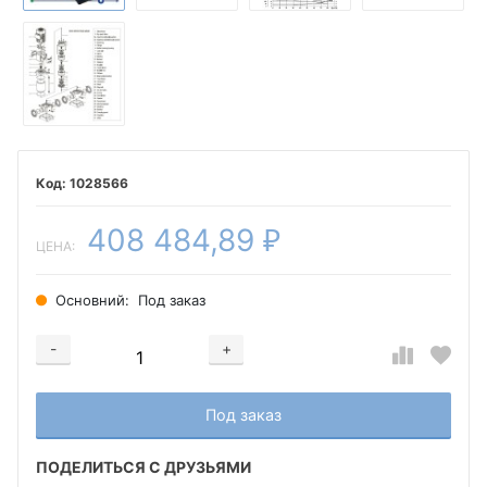
1028566
408 484,89
₽
ЦЕНА:
Основний:
Под заказ
-
+
Добавляется...
Добавлен
Под заказ
ПОДЕЛИТЬСЯ С ДРУЗЬЯМИ