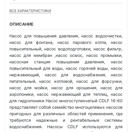
ВСЕ ХАРАКТЕРИСТИКИ
ОПИСАНИЕ
Насос для повышения давления, насос водоочистки,
насос для фонтана, насос парового котла, насос
повысительный, насос водоподготовки, насос фильтр,
насос для мембран ,насос осмос, насос промывки,
насосная станция повышения давления, насос
повысительный для воды, насос горячей воды, насос
нержавеющий, насос для водоснабжения, насос
питательный, насос котловой, насос для форсунки,
насос для мойки, насос для орошения, насос для
аэропоники, насос нержавеющий для теплиц, насос
для гидропоники Насос многоступенчатый CDLF 16-60
представляет собой семейство многоцелевых насосов
пригодных для различных областей применения, где
требуются надежные и рентабельные системы
водоснабжения. Насосы CDLF используются для