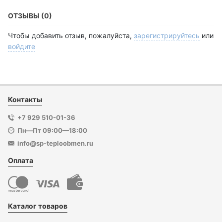
ОТЗЫВЫ (0)
Чтобы добавить отзыв, пожалуйста,
зарегистрируйтесь
или
войдите
Контакты
+7 929 510-01-36
Пн—Пт 09:00—18:00
info@sp-teploobmen.ru
Оплата
Каталог товаров