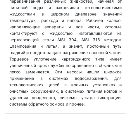
перекачивания различных жидкостей, начиная от
питьевой воды и заканчивая технологическими
жидкостями в широком диапазоне значений
температуры, расхода и напора. Рабочее колесо,
направляющие аппараты и все части, которые
контактируют с жидкостью, изготавливаются из
нержавеющей стали AISI 304, AISI 316 методом
штампования и литья, а значит, проточный путь
гладкий и предотвращает загрязнение насосной части.
Торцевое уплотнение картриджного типа имеет
увеличенный срок службы по сравнению с обычным и
легко заменяется. Эти насосы нашли широкое
применение в системах водоснабжения, для
технологических целей, в моечных установках и
очистных сооружениях, в системах питания котлов и
удаления конденсата, системы ультра-фильтрации,
системы обратного осмоса и прочее.