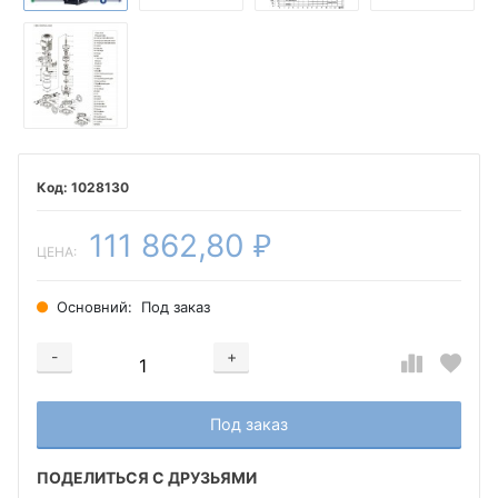
1028130
111 862,80
₽
ЦЕНА:
Основний:
Под заказ
-
+
Добавляется...
Добавлен
Под заказ
ПОДЕЛИТЬСЯ С ДРУЗЬЯМИ