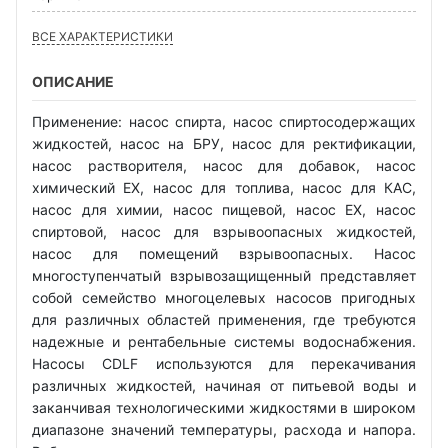
ВСЕ ХАРАКТЕРИСТИКИ
ОПИСАНИЕ
Применение: насос спирта, насос спиртосодержащих
жидкостей, насос на БРУ, насос для ректификации,
насос растворителя, насос для добавок, насос
химический EX, насос для топлива, насос для КАС,
насос для химии, насос пищевой, насос EX, насос
спиртовой, насос для взрывоопасных жидкостей,
насос для помещений взрывоопасных. Насос
многоступенчатый взрывозащищенный представляет
собой семейство многоцелевых насосов пригодных
для различных областей применения, где требуются
надежные и рентабельные системы водоснабжения.
Насосы CDLF используются для перекачивания
различных жидкостей, начиная от питьевой воды и
заканчивая технологическими жидкостями в широком
диапазоне значений температуры, расхода и напора.