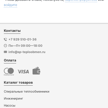
войдите
Контакты
+7 929 510-01-36
Пн—Пт 09:00—18:00
info@sp-teploobmen.ru
Оплата
Каталог товаров
Спиральные теплообменники
Инжиниринг
Насосы