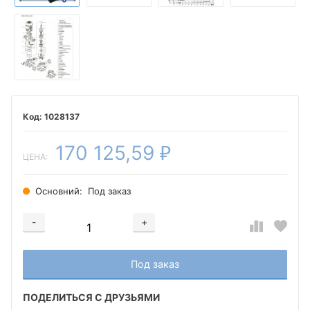
1028137
170 125,59
₽
ЦЕНА:
Основний:
Под заказ
-
+
Добавляется...
Добавлен
Под заказ
ПОДЕЛИТЬСЯ С ДРУЗЬЯМИ