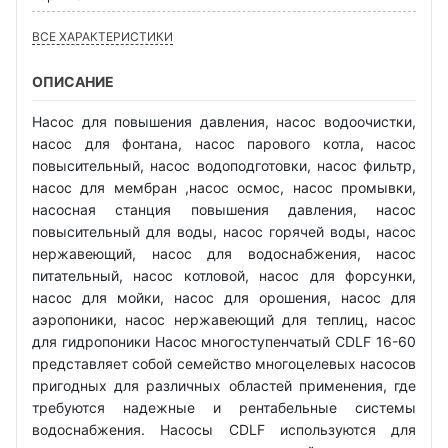
ВСЕ ХАРАКТЕРИСТИКИ
ОПИСАНИЕ
Насос для повышения давления, насос водоочистки,
насос для фонтана, насос парового котла, насос
повысительный, насос водоподготовки, насос фильтр,
насос для мембран ,насос осмос, насос промывки,
насосная станция повышения давления, насос
повысительный для воды, насос горячей воды, насос
нержавеющий, насос для водоснабжения, насос
питательный, насос котловой, насос для форсунки,
насос для мойки, насос для орошения, насос для
аэропоники, насос нержавеющий для теплиц, насос
для гидропоники Насос многоступенчатый CDLF 16-60
представляет собой семейство многоцелевых насосов
пригодных для различных областей применения, где
требуются надежные и рентабельные системы
водоснабжения. Насосы CDLF используются для