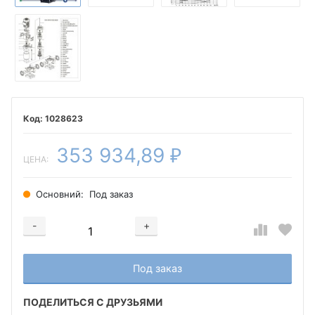
1028623
353 934,89
₽
ЦЕНА:
Основний:
Под заказ
-
+
Добавляется...
Добавлен
Под заказ
ПОДЕЛИТЬСЯ С ДРУЗЬЯМИ