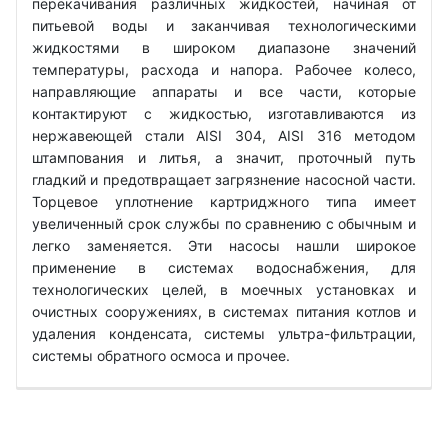
перекачивания различных жидкостей, начиная от
питьевой воды и заканчивая технологическими
жидкостями в широком диапазоне значений
температуры, расхода и напора. Рабочее колесо,
направляющие аппараты и все части, которые
контактируют с жидкостью, изготавливаются из
нержавеющей стали AISI 304, AISI 316 методом
штампования и литья, а значит, проточный путь
гладкий и предотвращает загрязнение насосной части.
Торцевое уплотнение картриджного типа имеет
увеличенный срок службы по сравнению с обычным и
легко заменяется. Эти насосы нашли широкое
применение в системах водоснабжения, для
технологических целей, в моечных установках и
очистных сооружениях, в системах питания котлов и
удаления конденсата, системы ультра-фильтрации,
системы обратного осмоса и прочее.