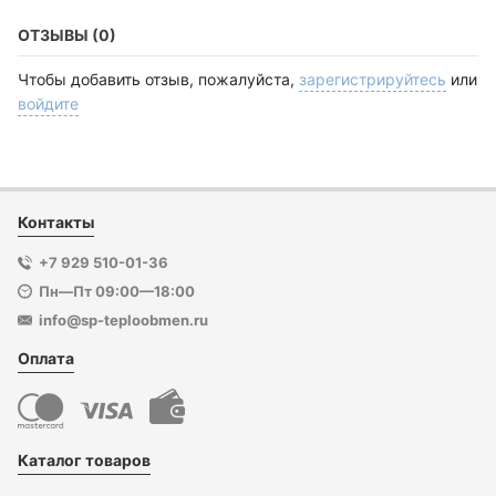
ОТЗЫВЫ (0)
Чтобы добавить отзыв, пожалуйста,
зарегистрируйтесь
или
войдите
Контакты
+7 929 510-01-36
Пн—Пт 09:00—18:00
info@sp-teploobmen.ru
Оплата
Каталог товаров