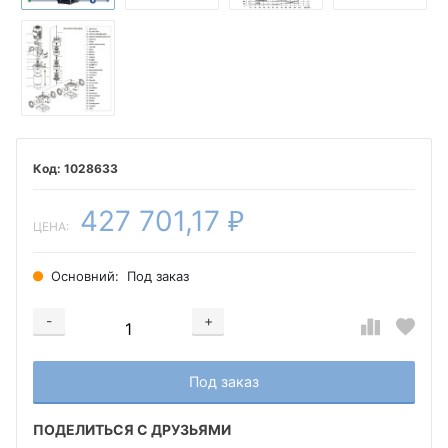
1028633
427 701,17
₽
ЦЕНА:
Основний:
Под заказ
-
+
Добавляется...
Добавлен
Под заказ
ПОДЕЛИТЬСЯ С ДРУЗЬЯМИ