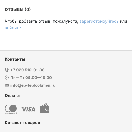
ОТЗЫВЫ (0)
Чтобы добавить отзыв, пожалуйста,
зарегистрируйтесь
или
войдите
Контакты
+7 929 510-01-36
Пн—Пт 09:00—18:00
info@sp-teploobmen.ru
Оплата
Каталог товаров