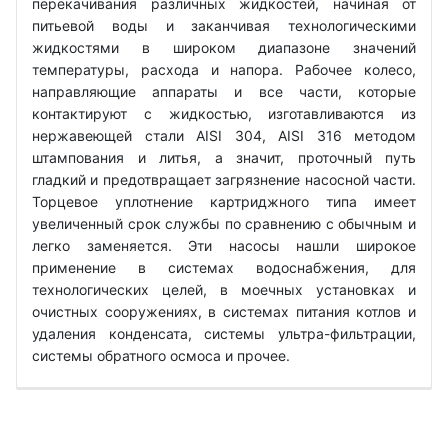
перекачивания различных жидкостей, начиная от
питьевой воды и заканчивая технологическими
жидкостями в широком диапазоне значений
температуры, расхода и напора. Рабочее колесо,
направляющие аппараты и все части, которые
контактируют с жидкостью, изготавливаются из
нержавеющей стали AISI 304, AISI 316 методом
штампования и литья, а значит, проточный путь
гладкий и предотвращает загрязнение насосной части.
Торцевое уплотнение картриджного типа имеет
увеличенный срок службы по сравнению с обычным и
легко заменяется. Эти насосы нашли широкое
применение в системах водоснабжения, для
технологических целей, в моечных установках и
очистных сооружениях, в системах питания котлов и
удаления конденсата, системы ультра-фильтрации,
системы обратного осмоса и прочее.