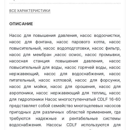
ВСЕ ХАРАКТЕРИСТИКИ
ОПИСАНИЕ
Насос для повышения давления, насос водоочистки,
насос для фонтана, насос парового котла, насос
повысительный, насос водоподготовки, насос фильтр,
насос для мембран ,насос осмос, насос промывки,
насосная станция повышения давления, насос
повысительный для воды, насос горячей воды, насос
нержавеющий, насос для водоснабжения, насос
питательный, насос котловой, насос для форсунки,
насос для мойки, насос для орошения, насос для
аэропоники, насос нержавеющий для теплиц, насос
для гидропоники Насос многоступенчатый CDLF 16-60
представляет собой семейство многоцелевых насосов
пригодных для различных областей применения, где
требуются надежные и рентабельные системы
водоснабжения. Насосы CDLF используются для