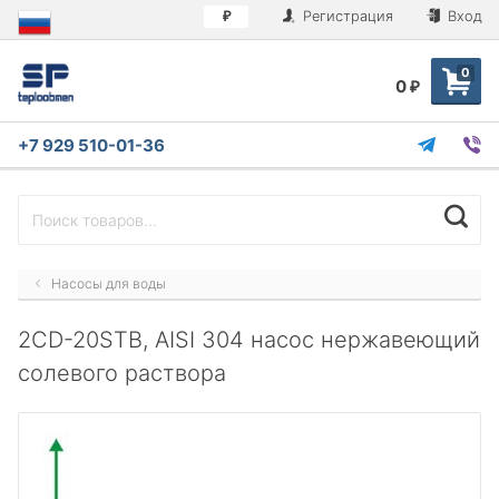
Регистрация
Вход
₽
0
0
₽
+7 929 510-01-36
Насосы для воды
2CD-20STB, AISI 304 насос нержавеющий
солевого раствора