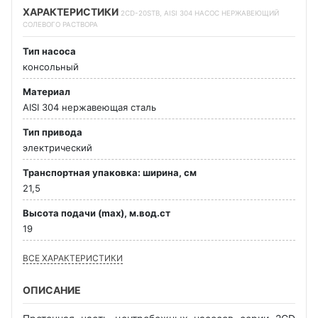
ХАРАКТЕРИСТИКИ
2CD-20STB, AISI 304 НАСОС НЕРЖАВЕЮЩИЙ
СОЛЕВОГО РАСТВОРА
Тип насоса
консольный
Материал
AISI 304 нержавеющая сталь
Тип привода
электрический
Транспортная упаковка: ширина, см
21,5
Высота подачи (max), м.вод.ст
19
ВСЕ ХАРАКТЕРИСТИКИ
ОПИСАНИЕ