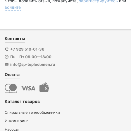
Чтобы добавить отзыв, пожалуйста,
зарегистрируйтесь
или
войдите
Контакты
+7 929 510-01-36
Пн—Пт 09:00—18:00
info@sp-teploobmen.ru
Оплата
Каталог товаров
Спиральные теплообменники
Инжиниринг
Насосы